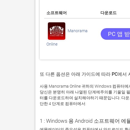
소프트웨어
다운로드
Manorama
PC 앱 
Online
또 다른 옵션은 아래 가이드에 따라 PC에서
사용 Manorama Online 귀하의 Windows 
당신은 분명히 아래 나열된 단계에주의를 기울일 필
터를 다운로드하여 설치해야하기 때문입니다. 다운로드 
단한 4 단계로 컴퓨터에서:
1 : Windows 용 Android 소프트웨
에뮬레이터의 중요성은 컴퓨터에서 안드로이드 환경