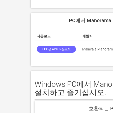
PC에서 Manorama
다운로드
개발자
Malayala Manoram
↓ PC용 APK 다운로드
Windows PC에서 Man
설치하고 즐기십시오.
호환되는 P