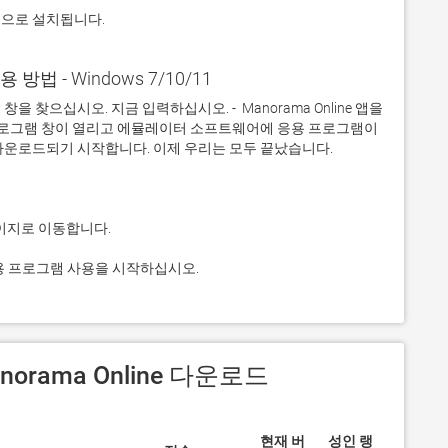
적으로 설치됩니다.
사용 방법 - Windows 7/10/11
찾으십시오. 지금 입력하십시오. -  Manorama Online 앱을 
 프로그램 창이 열리고 에뮬레이터 소프트웨어에 응용 프로그램이 
고 응용 프로그램 사용을 시작하십시오.
anorama Online 다운로드
현재 버
성인 랭