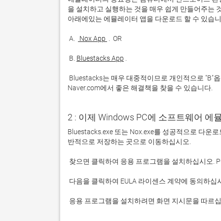
을 설치하고 실행하는 것을 매우 쉽게 만들어주는 것
 A. 
 Nox App 
 B. 
Bluestacks App
 Bluestacks는 매우 대중적이므로 개인적으로 "B"옵션을 사용하는 것이 좋습니다. 문제가 발생하면 Google 또는 
Naver.com에서 좋은 해결책을 찾을 수 있습니다. 
2 : 이제 Windows PC에 소프트웨어 
Bluestacks.exe 또는 Nox.exe를 성공적으로
 응용 프로그램을 설치하려면 화면 지시문을 따르십시오.
