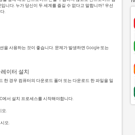
입니다. 누가 당신이 두 세계를 즐길 수 없다고 말합니까? 우선 
에뮬레이터 설치
 다운로드 한 경우 컴퓨터의 다운로드 폴더 또는 다운로드 한 파일을 일