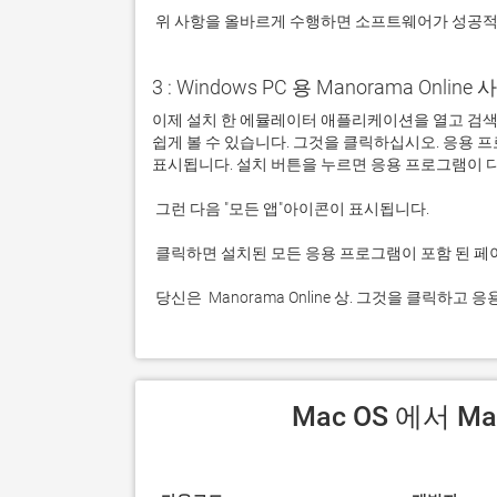
 위 사항을 올바르게 수행하면 소프트웨어가 성공
3 : Windows PC 용 Manorama Online 
이제 설치 한 에뮬레이터 애플리케이션을 열고 검색 창을 
쉽게 볼 수 있습니다. 그것을 클릭하십시오. 응용
 당신은  Manorama Online 상. 그것을 클릭하
 Mac OS 에서 M