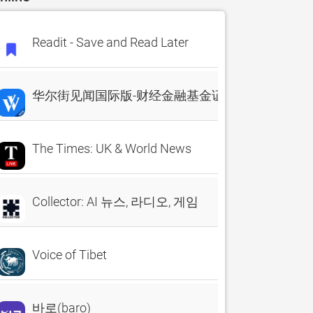
Readit - Save and Read Later
华尔街见闻国际版-财经金融基金证券期货债券汇
The Times: UK & World News
Collector: AI 뉴스, 라디오, 게임
Voice of Tibet
바로(baro)