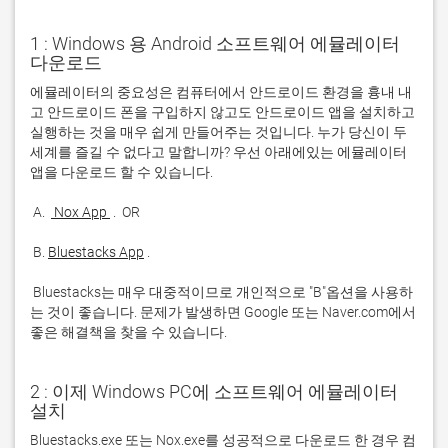
1 : Windows 용 Android 소프트웨어 에뮬레이터
다운로드
에뮬레이터의 중요성은 컴퓨터에서 안드로이드 환경을 흉내 내
고 안드로이드 폰을 구입하지 않고도 안드로이드 앱을 설치하고 
실행하는 것을 매우 쉽게 만들어주는 것입니다. 누가 당신이 두 
세계를 즐길 수 없다고 말합니까? 우선 아래에있는 에뮬레이터 
 A. 
 Nox App 
 B. 
Bluestacks App
 Bluestacks는 매우 대중적이므로 개인적으로 "B"옵션을 사용하
는 것이 좋습니다. 문제가 발생하면 Google 또는 Naver.com에서 
좋은 해결책을 찾을 수 있습니다. 
2 : 이제 Windows PC에 소프트웨어 에뮬레이터
설치
Bluestacks.exe 또는 Nox.exe를 성공적으로 다운로드 한 경우 컴