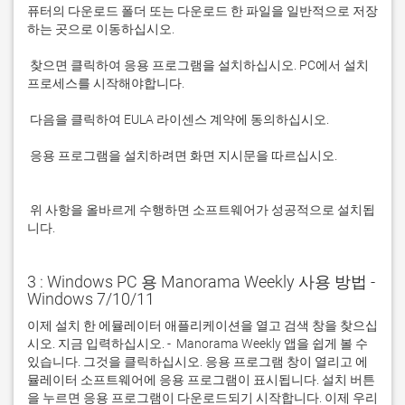
퓨터의 다운로드 폴더 또는 다운로드 한 파일을 일반적으로 저장
 찾으면 클릭하여 응용 프로그램을 설치하십시오. PC에서 설치 
 응용 프로그램을 설치하려면 화면 지시문을 따르십시오.

 위 사항을 올바르게 수행하면 소프트웨어가 성공적으로 설치됩
니다.
3 : Windows PC 용 Manorama Weekly 사용 방법 -
Windows 7/10/11
이제 설치 한 에뮬레이터 애플리케이션을 열고 검색 창을 찾으십
시오. 지금 입력하십시오. -  Manorama Weekly 앱을 쉽게 볼 수 
있습니다. 그것을 클릭하십시오. 응용 프로그램 창이 열리고 에
뮬레이터 소프트웨어에 응용 프로그램이 표시됩니다. 설치 버튼
을 누르면 응용 프로그램이 다운로드되기 시작합니다. 이제 우리