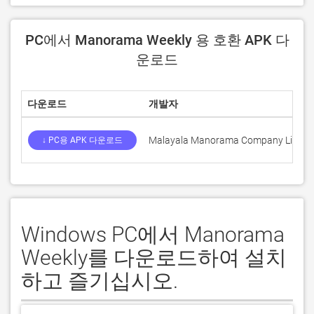
PC에서 Manorama Weekly 용 호환 APK 다
운로드
다운로드
개발자
Malayala Manorama Company Limite
↓ PC용 APK 다운로드
Windows PC에서 Manorama
Weekly를 다운로드하여 설치
하고 즐기십시오.