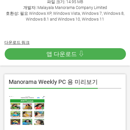
파일 크기:
14.95 MB
개발자:
Malayala Manorama Company Limited
호환성:
필요 Windows XP, Windows Vista, Windows 7, Windows 8,
Windows 8.1 and Windows 10, Windows 11
다운로드 링크
앱 다운로드 ⇩
Manorama Weekly PC 용 미리보기