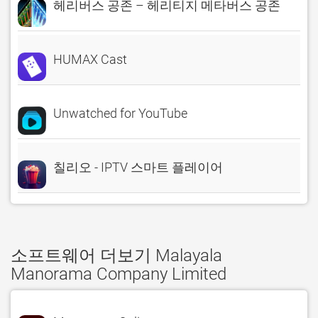
헤리버스 공존 – 헤리티지 메타버스 공존
HUMAX Cast
Unwatched for YouTube
칠리오 - IPTV 스마트 플레이어
소프트웨어 더보기 Malayala
Manorama Company Limited