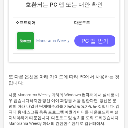
호환되는 PC 앱 또는 대안 확인
소프트웨어
다운로드
평
0/5
0 
PC 앱 받기
Manorama Weekly
또 다른 옵션은 아래 가이드에 따라 PC에서 사용하는 것
입니다:
사용 Manorama Weekly 귀하의 Windows 컴퓨터에서 실제로 매
우 쉽습니다하지만 당신 이이 과정을 처음 접한다면, 당신은 분
명히 아래 나열된 단계에주의를 기울일 필요가있을 것입니다. 컴
퓨터 용 데스크톱 응용 프로그램 에뮬레이터를 다운로드하여 설
치해야하기 때문입니다. 다운로드 및 설치를 도와 드리겠습니다
Manorama Weekly 아래의 간단한 4 단계로 컴퓨터에서: