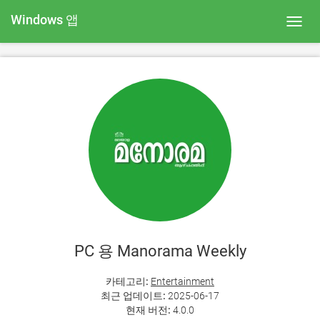
Windows 앱
Toggl
navig
PC 용 Manorama Weekly
카테고리:
Entertainment
최근 업데이트:
2025-06-17
현재 버전:
4.0.0