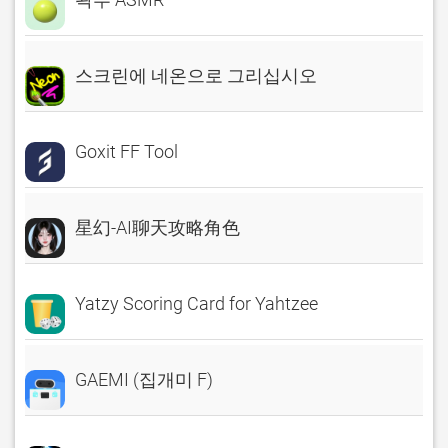
스크린에 네온으로 그리십시오
Goxit FF Tool
星幻-AI聊天攻略角色
Yatzy Scoring Card for Yahtzee
GAEMI (집개미 F)