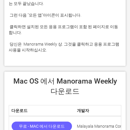
 클릭하면 설치된 모든 응용 프로그램이 포함 된 페이지로 이동
 당신은  Manorama Weekly 상. 그것을 클릭하고 응용 프로그램 
사용을 시작하십시오.
 Mac OS 에서 Manorama Weekly 
다운로드
다운로드
개발자
무료 - MAC 에서 다운로드
Malayala Manorama Company