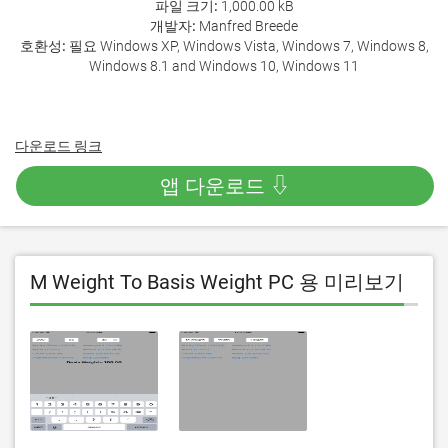
파일 크기:
1,000.00 kB
개발자:
Manfred Breede
호환성:
필요 Windows XP, Windows Vista, Windows 7, Windows 8,
Windows 8.1 and Windows 10, Windows 11
다운로드 링크
앱 다운로드 ⇩
M Weight To Basis Weight PC 용 미리보기