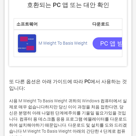
호환되는 PC 앱 또는 대안 확인
소프트웨어
다운로드
PC 앱 받기
M Weight To Basis Weight
또 다른 옵션은 아래 가이드에 따라 PC에서 사용하는 것
입니다:
사용 M Weight To Basis Weight 귀하의 Windows 컴퓨터에서 실
제로 매우 쉽습니다하지만 당신 이이 과정을 처음 접한다면, 당
신은 분명히 아래 나열된 단계에주의를 기울일 필요가있을 것입
니다. 컴퓨터 용 데스크톱 응용 프로그램 에뮬레이터를 다운로드
하여 설치해야하기 때문입니다. 다운로드 및 설치를 도와 드리겠
습니다 M Weight To Basis Weight 아래의 간단한 4 단계로 컴퓨