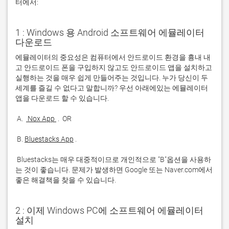
터에서:
1 : Windows 용 Android 소프트웨어 에뮬레이터
다운로드
에뮬레이터의 중요성은 컴퓨터에서 안드로이드 환경을 흉내 내
고 안드로이드 폰을 구입하지 않고도 안드로이드 앱을 설치하고 
실행하는 것을 매우 쉽게 만들어주는 것입니다. 누가 당신이 두 
세계를 즐길 수 없다고 말합니까? 우선 아래에있는 에뮬레이터 
 A. 
 Nox App 
 B. 
Bluestacks App
 Bluestacks는 매우 대중적이므로 개인적으로 "B"옵션을 사용하
는 것이 좋습니다. 문제가 발생하면 Google 또는 Naver.com에서 
좋은 해결책을 찾을 수 있습니다. 
2 : 이제 Windows PC에 소프트웨어 에뮬레이터
설치