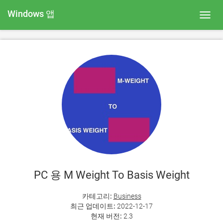
Windows 앱
Toggl
navig
PC 용 M Weight To Basis Weight
카테고리:
Business
최근 업데이트:
2022-12-17
현재 버전:
2.3