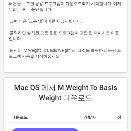
버튼을 누르면 응용 프로그램이 다운로드되기 시작합니다. 이제 
 클릭하면 설치된 모든 응용 프로그램이 포함 된 페이지로 이동
 당신은  M Weight To Basis Weight 상. 그것을 클릭하고 응용 프
로그램 사용을 시작하십시오.
 Mac OS 에서 M Weight To Basis 
Weight 다운로드
다운로드
개발자
점수