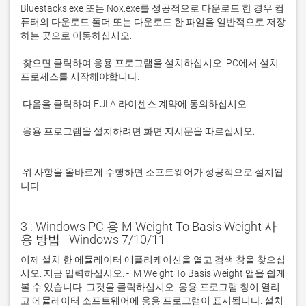
Bluestacks.exe 또는 Nox.exe를 성공적으로 다운로드 한 경우 컴
퓨터의 다운로드 폴더 또는 다운로드 한 파일을 일반적으로 저장
 찾으면 클릭하여 응용 프로그램을 설치하십시오. PC에서 설치 
 응용 프로그램을 설치하려면 화면 지시문을 따르십시오.

 위 사항을 올바르게 수행하면 소프트웨어가 성공적으로 설치됩
니다.
3 : Windows PC 용 M Weight To Basis Weight 사
용 방법 - Windows 7/10/11
이제 설치 한 에뮬레이터 애플리케이션을 열고 검색 창을 찾으십
시오. 지금 입력하십시오. -  M Weight To Basis Weight 앱을 쉽게 
볼 수 있습니다. 그것을 클릭하십시오. 응용 프로그램 창이 열리
고 에뮬레이터 소프트웨어에 응용 프로그램이 표시됩니다. 설치 