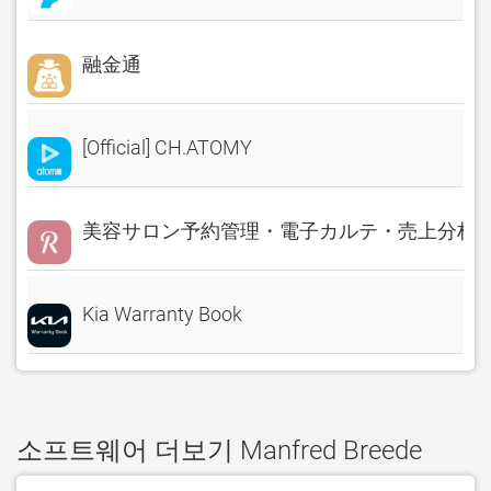
融金通
[Official] CH.ATOMY
美容サロン予約管理・電子カルテ・売上分析 Rese
Kia Warranty Book
소프트웨어 더보기 Manfred Breede