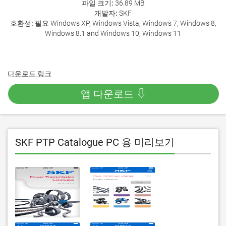
파일 크기:
36.89 MB
개발자:
SKF
호환성:
필요 Windows XP, Windows Vista, Windows 7, Windows 8,
Windows 8.1 and Windows 10, Windows 11
다운로드 링크
앱 다운로드 ⇩
SKF PTP Catalogue PC 용 미리보기