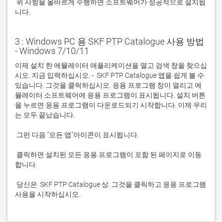
 위 사항을 올바르게 수행하면 소프트웨어가 성공적으로 설치됩
니다.
3 : Windows PC 용 SKF PTP Catalogue 사용 방법
- Windows 7/10/11
이제 설치 한 에뮬레이터 애플리케이션을 열고 검색 창을 찾으십
시오. 지금 입력하십시오. -  SKF PTP Catalogue 앱을 쉽게 볼 수 
있습니다. 그것을 클릭하십시오. 응용 프로그램 창이 열리고 에
뮬레이터 소프트웨어에 응용 프로그램이 표시됩니다. 설치 버튼
을 누르면 응용 프로그램이 다운로드되기 시작합니다. 이제 우리
 클릭하면 설치된 모든 응용 프로그램이 포함 된 페이지로 이동
 당신은  SKF PTP Catalogue 상. 그것을 클릭하고 응용 프로그램 
사용을 시작하십시오.