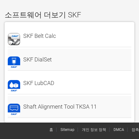
소프트웨어 더보기 SKF
SKF Belt Calc
SKF DialSet
SKF LubCAD
Shaft Alignment Tool TKSA 11
홈
Sitemap
개인 정보 정책
DMCA
접촉