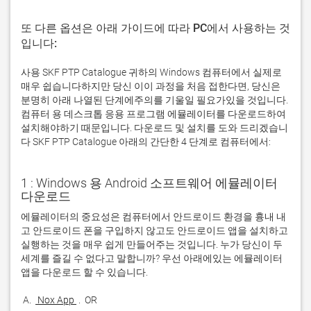
또 다른 옵션은 아래 가이드에 따라 PC에서 사용하는 것
입니다:
사용 SKF PTP Catalogue 귀하의 Windows 컴퓨터에서 실제로
매우 쉽습니다하지만 당신 이이 과정을 처음 접한다면, 당신은
분명히 아래 나열된 단계에주의를 기울일 필요가있을 것입니다.
컴퓨터 용 데스크톱 응용 프로그램 에뮬레이터를 다운로드하여
설치해야하기 때문입니다. 다운로드 및 설치를 도와 드리겠습니
다 SKF PTP Catalogue 아래의 간단한 4 단계로 컴퓨터에서:
1 : Windows 용 Android 소프트웨어 에뮬레이터
다운로드
에뮬레이터의 중요성은 컴퓨터에서 안드로이드 환경을 흉내 내
고 안드로이드 폰을 구입하지 않고도 안드로이드 앱을 설치하고 
실행하는 것을 매우 쉽게 만들어주는 것입니다. 누가 당신이 두 
세계를 즐길 수 없다고 말합니까? 우선 아래에있는 에뮬레이터 
 A. 
 Nox App 