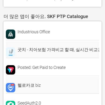
더 많은 앱이 좋아요. SKF PTP Catalogue
Industrious Office
굿치 - 치아보험 가격비교 할 때, 실시간 비교견
Posted: Get Paid to Create
헬로카코 biz
SeedAuth2.0