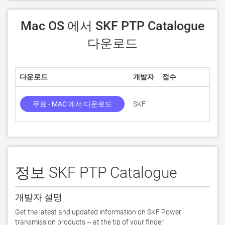
 Mac OS 에서 SKF PTP Catalogue 
다운로드
다운로드
개발자
점수
현재
무료 - MAC 에서 다운로드
SKF
2.1.
정보 SKF PTP Catalogue
개발자 설명
Get the latest and updated information on SKF Power 
transmission products – at the tip of your finger.