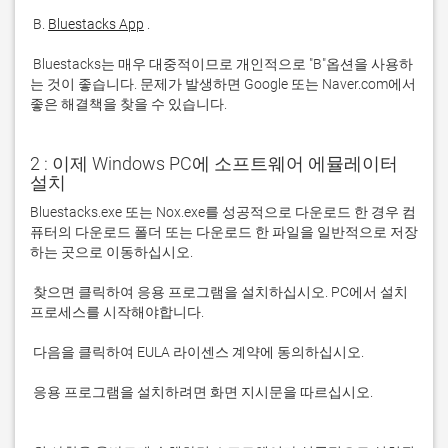
 B. 
Bluestacks App
 Bluestacks는 매우 대중적이므로 개인적으로 "B"옵션을 사용하
는 것이 좋습니다. 문제가 발생하면 Google 또는 Naver.com에서 
좋은 해결책을 찾을 수 있습니다. 
2 : 이제 Windows PC에 소프트웨어 에뮬레이터
설치
Bluestacks.exe 또는 Nox.exe를 성공적으로 다운로드 한 경우 컴
퓨터의 다운로드 폴더 또는 다운로드 한 파일을 일반적으로 저장
 찾으면 클릭하여 응용 프로그램을 설치하십시오. PC에서 설치 
 응용 프로그램을 설치하려면 화면 지시문을 따르십시오.
