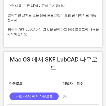
 클릭하면 설치된 모든 응용 프로그램이 포함 된 페이지로 이동
 당신은  SKF LubCAD 상. 그것을 클릭하고 응용 프로그램 사용을 
시작하십시오.
 Mac OS 에서 SKF LubCAD 다운로
드
다운로드
개발자
점수
현재
무료 - MAC 에서 다운로드
SKF
2.3