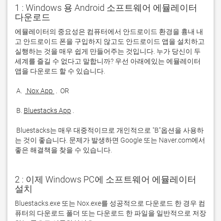
1 : Windows 용 Android 소프트웨어 에뮬레이터
다운로드
에뮬레이터의 중요성은 컴퓨터에서 안드로이드 환경을 흉내 내
고 안드로이드 폰을 구입하지 않고도 안드로이드 앱을 설치하고 
실행하는 것을 매우 쉽게 만들어주는 것입니다. 누가 당신이 두 
세계를 즐길 수 없다고 말합니까? 우선 아래에있는 에뮬레이터 
 A. 
 Nox App 
 B. 
Bluestacks App
 Bluestacks는 매우 대중적이므로 개인적으로 "B"옵션을 사용하
는 것이 좋습니다. 문제가 발생하면 Google 또는 Naver.com에서 
좋은 해결책을 찾을 수 있습니다. 
2 : 이제 Windows PC에 소프트웨어 에뮬레이터
설치
Bluestacks.exe 또는 Nox.exe를 성공적으로 다운로드 한 경우 컴
퓨터의 다운로드 폴더 또는 다운로드 한 파일을 일반적으로 저장