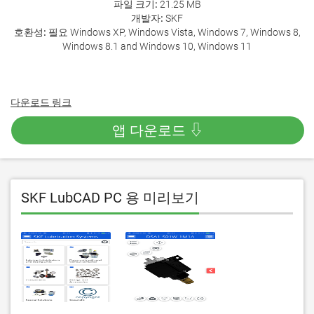
파일 크기:
21.25 MB
개발자:
SKF
호환성:
필요 Windows XP, Windows Vista, Windows 7, Windows 8,
Windows 8.1 and Windows 10, Windows 11
다운로드 링크
앱 다운로드 ⇩
SKF LubCAD PC 용 미리보기