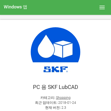
Windows 앱
Toggl
navig
PC 용 SKF LubCAD
카테고리:
Shopping
최근 업데이트:
2018-01-24
현재 버전:
2.3