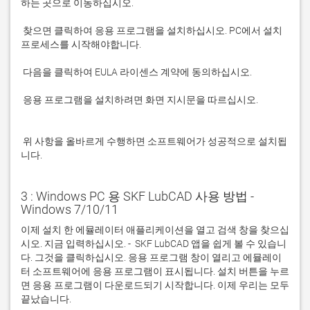
 찾으면 클릭하여 응용 프로그램을 설치하십시오. PC에서 설치 
 응용 프로그램을 설치하려면 화면 지시문을 따르십시오.

 위 사항을 올바르게 수행하면 소프트웨어가 성공적으로 설치됩
니다.
3 : Windows PC 용 SKF LubCAD 사용 방법 -
Windows 7/10/11
이제 설치 한 에뮬레이터 애플리케이션을 열고 검색 창을 찾으십
시오. 지금 입력하십시오. -  SKF LubCAD 앱을 쉽게 볼 수 있습니
다. 그것을 클릭하십시오. 응용 프로그램 창이 열리고 에뮬레이
터 소프트웨어에 응용 프로그램이 표시됩니다. 설치 버튼을 누르
면 응용 프로그램이 다운로드되기 시작합니다. 이제 우리는 모두 