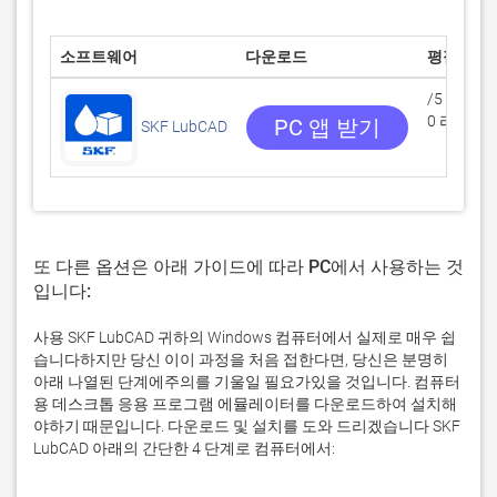
소프트웨어
다운로드
평점
/5
0 리뷰
PC 앱 받기
SKF LubCAD
또 다른 옵션은 아래 가이드에 따라 PC에서 사용하는 것
입니다:
사용 SKF LubCAD 귀하의 Windows 컴퓨터에서 실제로 매우 쉽
습니다하지만 당신 이이 과정을 처음 접한다면, 당신은 분명히
아래 나열된 단계에주의를 기울일 필요가있을 것입니다. 컴퓨터
용 데스크톱 응용 프로그램 에뮬레이터를 다운로드하여 설치해
야하기 때문입니다. 다운로드 및 설치를 도와 드리겠습니다 SKF
LubCAD 아래의 간단한 4 단계로 컴퓨터에서: