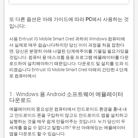
또 다른 옵션은 아래 가이드에 따라 PC에서 사용하는 것
입니다:
사용 Entrust IG Mobile Smart Cred 귀하의 Windows 컴퓨터에
서 실제로 매우 쉽습니다하지만 당신 이이 과정을 처음 접한다
면, 당신은 분명히 아래 나열된 단계에주의를 기울일 필요가있을
것입니다. 컴퓨터 용 데스크톱 응용 프로그램 에뮬레이터를 다운
로드하여 설치해야하기 때문입니다. 다운로드 및 설치를 도와 드
리겠습니다 Entrust IG Mobile Smart Cred 아래의 간단한 4 단계
로 컴퓨터에서:
1 : Windows 용 Android 소프트웨어 에뮬레이터
다운로드
에뮬레이터의 중요성은 컴퓨터에서 안드로이드 환경을 흉내 내
고 안드로이드 폰을 구입하지 않고도 안드로이드 앱을 설치하고 
실행하는 것을 매우 쉽게 만들어주는 것입니다. 누가 당신이 두 
세계를 즐길 수 없다고 말합니까? 우선 아래에있는 에뮬레이터 