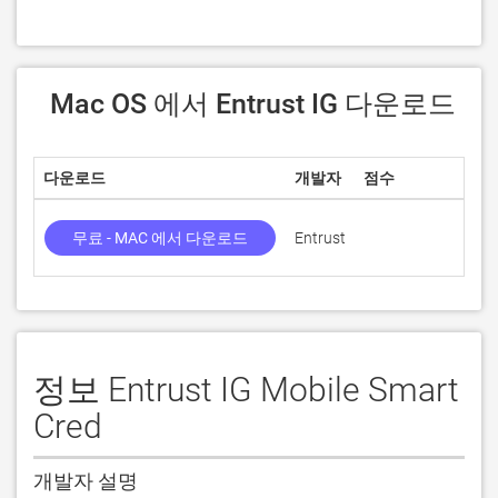
 Mac OS 에서 Entrust IG 다운로드
다운로드
개발자
점수
현재
무료 - MAC 에서 다운로드
Entrust
3.6.
정보 Entrust IG Mobile Smart
Cred
개발자 설명