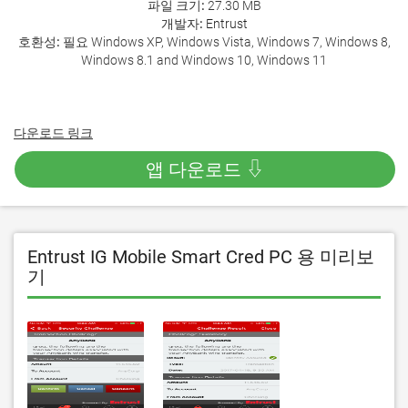
파일 크기:
27.30 MB
개발자:
Entrust
호환성:
필요 Windows XP, Windows Vista, Windows 7, Windows 8,
Windows 8.1 and Windows 10, Windows 11
다운로드 링크
앱 다운로드 ⇩
Entrust IG Mobile Smart Cred PC 용 미리보
기