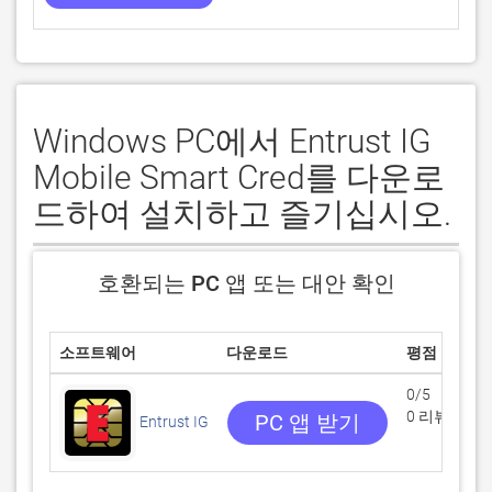
Windows PC에서 Entrust IG
Mobile Smart Cred를 다운로
드하여 설치하고 즐기십시오.
호환되는 PC 앱 또는 대안 확인
소프트웨어
다운로드
평점
0/5
0 리뷰
PC 앱 받기
Entrust IG