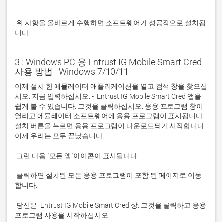
 위 사항을 올바르게 수행하면 소프트웨어가 성공적으로 설치됩
니다.
3 : Windows PC 용 Entrust IG Mobile Smart Cred
사용 방법 - Windows 7/10/11
이제 설치 한 에뮬레이터 애플리케이션을 열고 검색 창을 찾으십
시오. 지금 입력하십시오. -  Entrust IG Mobile Smart Cred 앱을 
쉽게 볼 수 있습니다. 그것을 클릭하십시오. 응용 프로그램 창이 
열리고 에뮬레이터 소프트웨어에 응용 프로그램이 표시됩니다. 
설치 버튼을 누르면 응용 프로그램이 다운로드되기 시작합니다. 
 클릭하면 설치된 모든 응용 프로그램이 포함 된 페이지로 이동
 당신은  Entrust IG Mobile Smart Cred 상. 그것을 클릭하고 응용 
프로그램 사용을 시작하십시오.