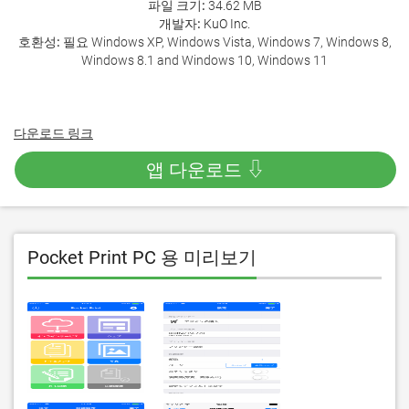
파일 크기:
34.62 MB
개발자:
KuO Inc.
호환성:
필요 Windows XP, Windows Vista, Windows 7, Windows 8,
Windows 8.1 and Windows 10, Windows 11
다운로드 링크
앱 다운로드 ⇩
Pocket Print PC 용 미리보기