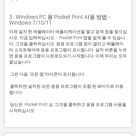
3 : Windows PC 용 Pocket Print 사용 방법 -
Windows 7/10/11
이제 설치 한 에뮬레이터 애플리케이션을 열고 검색 창을 찾으십
시오. 지금 입력하십시오. -  Pocket Print 앱을 쉽게 볼 수 있습니
다. 그것을 클릭하십시오. 응용 프로그램 창이 열리고 에뮬레이
터 소프트웨어에 응용 프로그램이 표시됩니다. 설치 버튼을 누르
면 응용 프로그램이 다운로드되기 시작합니다. 이제 우리는 모두 
 클릭하면 설치된 모든 응용 프로그램이 포함 된 페이지로 이동
 당신은  Pocket Print 상. 그것을 클릭하고 응용 프로그램 사용을 
시작하십시오.