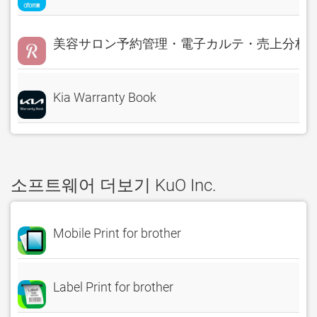
美容サロン予約管理・電子カルテ・売上分析 Rese
Kia Warranty Book
소프트웨어 더보기 KuO Inc.
Mobile Print for brother
Label Print for brother