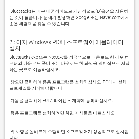
 Bluestacks는 매우 대중적이므로 개인적으로 "B"옵션을 사용하
는 것이 좋습니다. 문제가 발생하면 Google 또는 Naver.com에서 
좋은 해결책을 찾을 수 있습니다. 
2 : 이제 Windows PC에 소프트웨어 에뮬레이터
설치
Bluestacks.exe 또는 Nox.exe를 성공적으로 다운로드 한 경우 컴
퓨터의 다운로드 폴더 또는 다운로드 한 파일을 일반적으로 저장
 찾으면 클릭하여 응용 프로그램을 설치하십시오. PC에서 설치 
 응용 프로그램을 설치하려면 화면 지시문을 따르십시오.

 위 사항을 올바르게 수행하면 소프트웨어가 성공적으로 설치됩
니다.