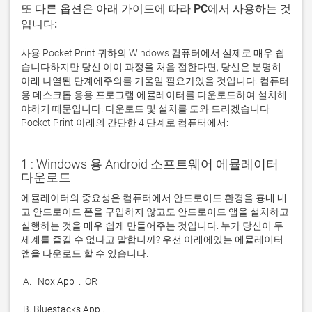
또 다른 옵션은 아래 가이드에 따라 PC에서 사용하는 것
입니다:
사용 Pocket Print 귀하의 Windows 컴퓨터에서 실제로 매우 쉽
습니다하지만 당신 이이 과정을 처음 접한다면, 당신은 분명히
아래 나열된 단계에주의를 기울일 필요가있을 것입니다. 컴퓨터
용 데스크톱 응용 프로그램 에뮬레이터를 다운로드하여 설치해
야하기 때문입니다. 다운로드 및 설치를 도와 드리겠습니다
Pocket Print 아래의 간단한 4 단계로 컴퓨터에서:
1 : Windows 용 Android 소프트웨어 에뮬레이터
다운로드
에뮬레이터의 중요성은 컴퓨터에서 안드로이드 환경을 흉내 내
고 안드로이드 폰을 구입하지 않고도 안드로이드 앱을 설치하고 
실행하는 것을 매우 쉽게 만들어주는 것입니다. 누가 당신이 두 
세계를 즐길 수 없다고 말합니까? 우선 아래에있는 에뮬레이터 
 A. 
 Nox App 
 B. 
Bluestacks App