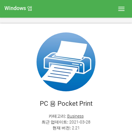
Windows 앱
Toggl
navig
PC 용 Pocket Print
카테고리:
Business
최근 업데이트:
2021-03-28
현재 버전:
2.21