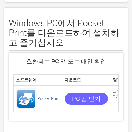
Windows PC에서 Pocket
Print를 다운로드하여 설치하
고 즐기십시오.
호환되는 PC 앱 또는 대안 확인
소프트웨어
다운로드
평점
0/5
0 리뷰
PC 앱 받기
Pocket Print