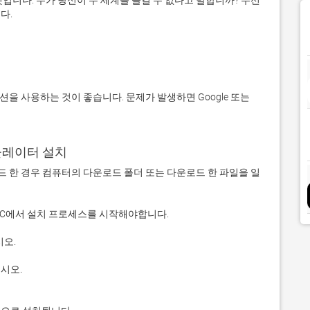
입니다. 누가 당신이 두 세계를 즐길 수 없다고 말합니까? 우선 
에뮬레이터 설치
 다운로드 한 경우 컴퓨터의 다운로드 폴더 또는 다운로드 한 파일을 일