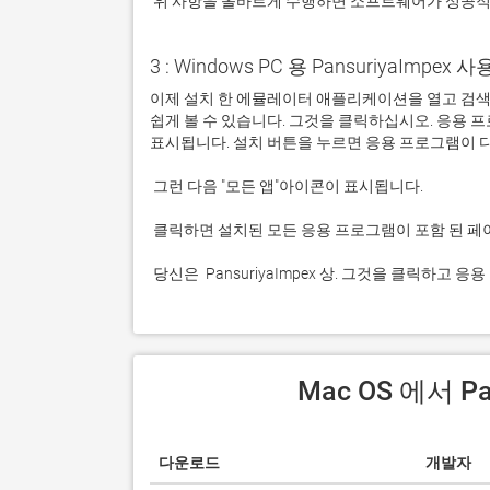
 위 사항을 올바르게 수행하면 소프트웨어가 성공
3 : Windows PC 용 PansuriyaImpex 사
이제 설치 한 에뮬레이터 애플리케이션을 열고 검색 창을 
쉽게 볼 수 있습니다. 그것을 클릭하십시오. 응용
 당신은  PansuriyaImpex 상. 그것을 클릭하고
 Mac OS 에서 P
다운로드
개발자