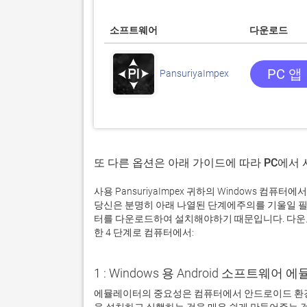
소프트웨어
다운로드
PC 앱
PansuriyaImpex
또 다른 옵션은 아래 가이드에 따라 PC에서
사용 PansuriyaImpex 귀하의 Windows 컴
당신은 분명히 아래 나열된 단계에주의를 기울일 필
터를 다운로드하여 설치해야하기 때문입니다. 다운로드 
한 4 단계로 컴퓨터에서:
1 : Windows 용 Android 소프트웨
에뮬레이터의 중요성은 컴퓨터에서 안드로이드 환경