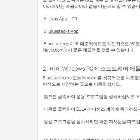
을 설치하고 실행하는 것을 매우 쉽게 만들어주는 것
 A. 
 Nox App 
 B. 
Bluestacks App
 Bluestacks는 매우 대중적이므로 개인적으로 "B"옵션을 사용하는 것이 좋습니다. 문제가 발생하면 Google 또는 
Naver.com에서 좋은 해결책을 찾을 수 있습니다. 
2 : 이제 Windows PC에 소프트웨어 
Bluestacks.exe 또는 Nox.exe를 성공적으로
 응용 프로그램을 설치하려면 화면 지시문을 따르십시오.
