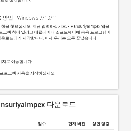
적으로 설치됩니다.
용 방법 - Windows 7/10/11
찾으십시오. 지금 입력하십시오. -  PansuriyaImpex 앱을 
 프로그램 창이 열리고 에뮬레이터 소프트웨어에 응용 프로그램이 
 응용 프로그램 사용을 시작하십시오.
ansuriyaImpex 다운로드
점수
현재 버전
성인 랭킹