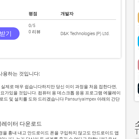
평점
개발자
0/5
0 리뷰
 받기
D&K Technologies (P) Ltd.
 사용하는 것입니다:
퓨터에서 실제로 매우 쉽습니다하지만 당신 이이 과정을 처음 접한다면,
요가있을 것입니다. 컴퓨터 용 데스크톱 응용 프로그램 에뮬레이
및 설치를 도와 드리겠습니다 PansuriyaImpex 아래의 간단
어 에뮬레이터 다운로드
T
을 흉내 내고 안드로이드 폰을 구입하지 않고도 안드로이드 앱