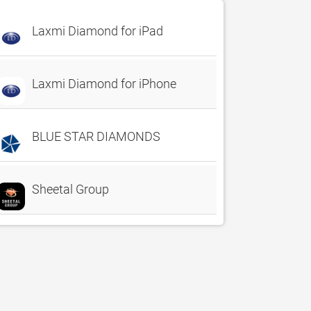
Laxmi Diamond for iPad
Laxmi Diamond for iPhone
BLUE STAR DIAMONDS
Sheetal Group