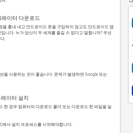
에서:
어 에뮬레이터 다운로드
을 흉내 내고 안드로이드 폰을 구입하지 않고도 안드로이드 앱
입니다. 누가 당신이 두 세계를 즐길 수 없다고 말합니까? 우선 
에뮬레이터 설치
 다운로드 한 경우 컴퓨터의 다운로드 폴더 또는 다운로드 한 파일을 일