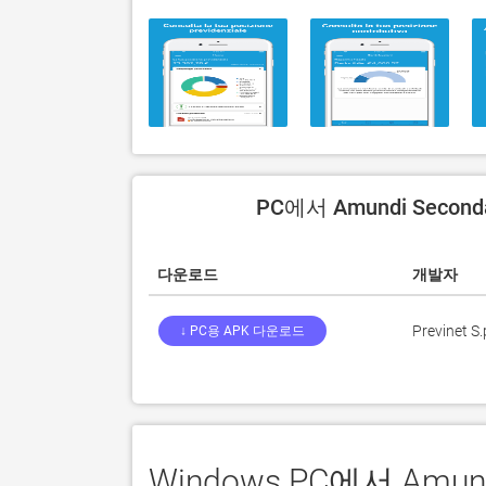
PC에서 Amundi Secon
다운로드
개발자
Previnet S.
↓ PC용 APK 다운로드
Windows PC에서 Amun