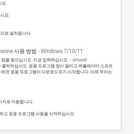
적으로 설치됩니다.
nsione 사용 방법 - Windows 7/10/11
 찾으십시오. 지금 입력하십시오. -  Amundi 
. 그것을 클릭하십시오. 응용 프로그램 창이 열리고 에뮬레이터 소프트
누르면 응용 프로그램이 다운로드되기 시작합니다. 이제 우리는 
것을 클릭하고 응용 프로그램 사용을 시작하십시오.