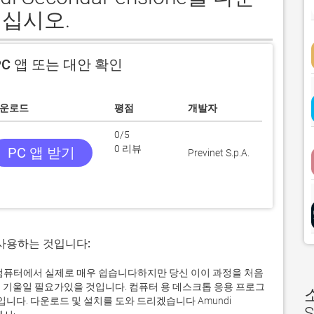
십시오.
C 앱 또는 대안 확인
운로드
평점
개발자
0/5
0 리뷰
PC 앱 받기
Previnet S.p.A.
 사용하는 것입니다:
ndows 컴퓨터에서 실제로 매우 쉽습니다하지만 당신 이이 과정을 처음
 기울일 필요가있을 것입니다. 컴퓨터 용 데스크톱 응용 프로그
다. 다운로드 및 설치를 도와 드리겠습니다 Amundi
S