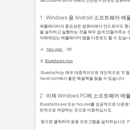
SecondaPensione 아래의 간단한 4 단계로 컴퓨터
1 : Windows 용 Android 소프트웨
에뮬레이터의 중요성은 컴퓨터에서 안드로이드 환경
을 설치하고 실행하는 것을 매우 쉽게 만들어주는 것
 A. 
 Nox App 
 B. 
Bluestacks App
 Bluestacks는 매우 대중적이므로 개인적으로 "B"옵션을 사용하는 것이 좋습니다. 문제가 발생하면 Google 또는 
Naver.com에서 좋은 해결책을 찾을 수 있습니다. 
2 : 이제 Windows PC에 소프트웨어 
Bluestacks.exe 또는 Nox.exe를 성공적으로