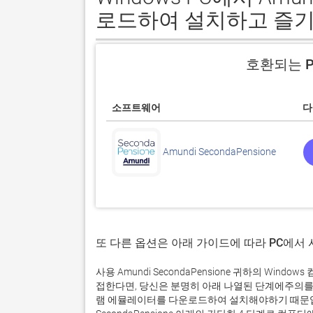
로드하여 설치하고 즐기
호환되는 P
소프트웨어
다
Amundi SecondaPensione
또 다른 옵션은 아래 가이드에 따라 PC에서
사용 Amundi SecondaPensione 귀하의 Wi
접한다면, 당신은 분명히 아래 나열된 단계에주의를
램 에뮬레이터를 다운로드하여 설치해야하기 때문입니