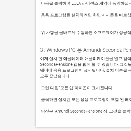
 응용 프로그램을 설치하려면 화면 지시문을 따르십시오.

 위 사항을 올바르게 수행하면 소프트웨어가 성공
3 : Windows PC 용 Amundi SecondaPe
이제 설치 한 에뮬레이터 애플리케이션을 열고 검색 창을
SecondaPensione 앱을 쉽게 볼 수 있습니다
웨어에 응용 프로그램이 표시됩니다. 설치 버튼을 
 당신은  Amundi SecondaPensione 상. 그