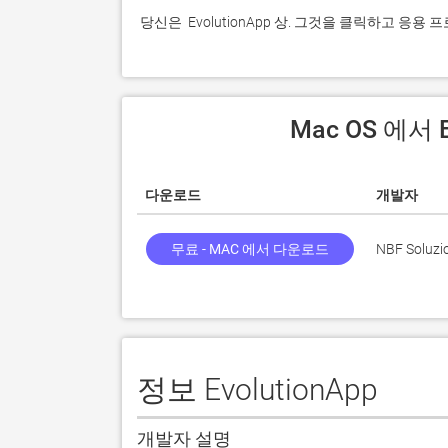
 당신은  EvolutionApp 상. 그것을 클릭하고 응
 Mac OS 에서 
다운로드
개발자
무료 - MAC 에서 다운로드
NBF Soluzion
정보 EvolutionApp
개발자 설명