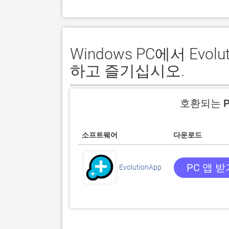
Windows PC에서 Evo
하고 즐기십시오.
호환되는 P
소프트웨어
다운로드
PC 앱 받
EvolutionApp