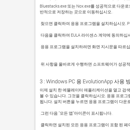
Bluestacks.exe 또는 Nox.exe를 성공적으로
 응용 프로그램을 설치하려면 화면 지시문을 따르십시오.

 위 사항을 올바르게 수행하면 소프트웨어가 성공
3 : Windows PC 용 EvolutionApp 사용 
이제 설치 한 에뮬레이터 애플리케이션을 열고 검색 창을 
볼 수 있습니다. 그것을 클릭하십시오. 응용 프로