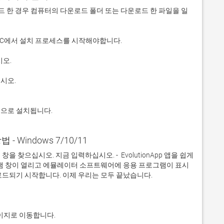
 다운로드 한 경우 컴퓨터의 다운로드 폴더 또는 다운로드 한 파일을 일
적으로 설치됩니다.
방법 - Windows 7/10/11
찾으십시오. 지금 입력하십시오. -  EvolutionApp 앱을 쉽게 
그램 창이 열리고 에뮬레이터 소프트웨어에 응용 프로그램이 표시