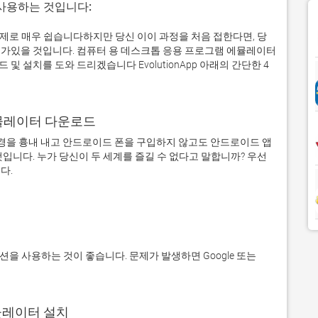
 사용하는 것입니다:
에서 실제로 매우 쉽습니다하지만 당신 이이 과정을 처음 접한다면, 당
가있을 것입니다. 컴퓨터 용 데스크톱 응용 프로그램 에뮬레이터
 설치를 도와 드리겠습니다 EvolutionApp 아래의 간단한 4
어 에뮬레이터 다운로드
을 흉내 내고 안드로이드 폰을 구입하지 않고도 안드로이드 앱
입니다. 누가 당신이 두 세계를 즐길 수 없다고 말합니까? 우선 
에뮬레이터 설치