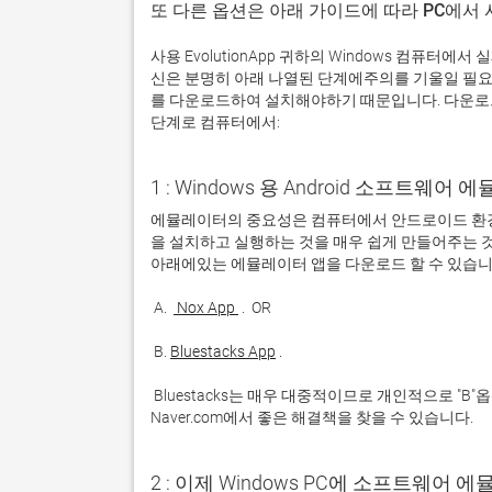
또 다른 옵션은 아래 가이드에 따라 PC에서
사용 EvolutionApp 귀하의 Windows 컴퓨터
신은 분명히 아래 나열된 단계에주의를 기울일 필요
를 다운로드하여 설치해야하기 때문입니다. 다운로드 및
단계로 컴퓨터에서:
1 : Windows 용 Android 소프트웨
에뮬레이터의 중요성은 컴퓨터에서 안드로이드 환경
을 설치하고 실행하는 것을 매우 쉽게 만들어주는 것
 A. 
 Nox App 
 B. 
Bluestacks App
 Bluestacks는 매우 대중적이므로 개인적으로 "B"옵션을 사용하는 것이 좋습니다. 문제가 발생하면 Google 또는 
Naver.com에서 좋은 해결책을 찾을 수 있습니다. 
2 : 이제 Windows PC에 소프트웨어 