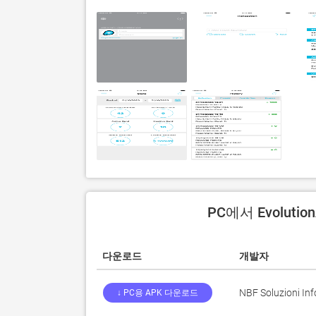
PC에서 Evoluti
다운로드
개발자
NBF Soluzioni Info
↓ PC용 APK 다운로드