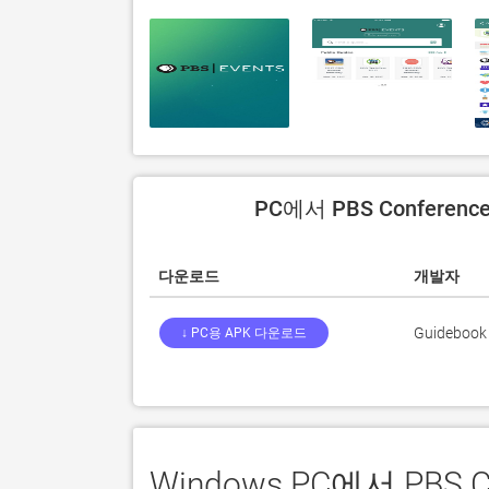
PC에서 PBS Conferenc
다운로드
개발자
Guidebook 
↓ PC용 APK 다운로드
Windows PC에서 PBS C