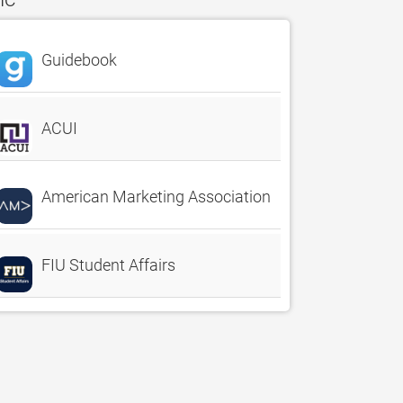
Guidebook
ACUI
American Marketing Association
FIU Student Affairs