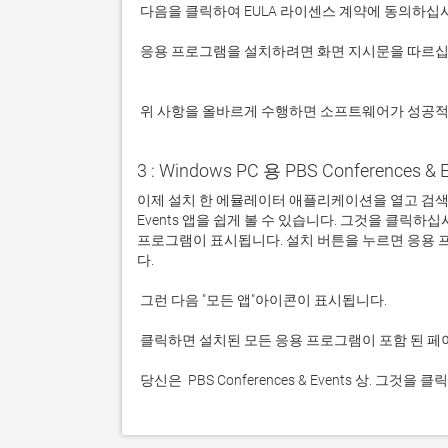
 응용 프로그램을 설치하려면 화면 지시문을 따르십시오.

 위 사항을 올바르게 수행하면 소프트웨어가 성공
3 : Windows PC 용 PBS Conferences &
이제 설치 한 에뮬레이터 애플리케이션을 열고 검색 창을 찾
Events 앱을 쉽게 볼 수 있습니다. 그것을 클릭
프로그램이 표시됩니다. 설치 버튼을 누르면 응용 
 당신은  PBS Conferences & Events 상. 