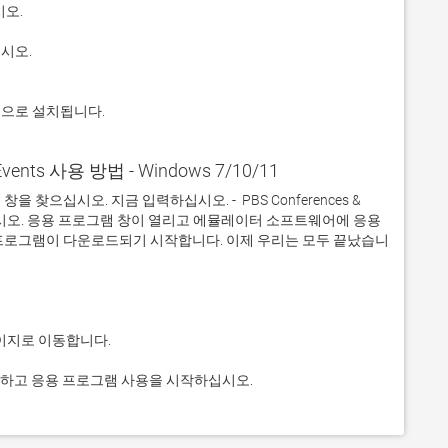
적으로 설치됩니다.
 Events 사용 방법 - Windows 7/10/11
으십시오. 지금 입력하십시오. -  PBS Conferences & 
하십시오. 응용 프로그램 창이 열리고 에뮬레이터 소프트웨어에 응용 
프로그램이 다운로드되기 시작합니다. 이제 우리는 모두 끝났습니
그것을 클릭하고 응용 프로그램 사용을 시작하십시오.