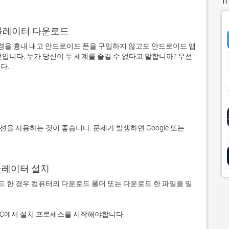
어 에뮬레이터 다운로드
을 흉내 내고 안드로이드 폰을 구입하지 않고도 안드로이드 앱
입니다. 누가 당신이 두 세계를 즐길 수 없다고 말합니까? 우선 
에뮬레이터 설치
 다운로드 한 경우 컴퓨터의 다운로드 폴더 또는 다운로드 한 파일을 일