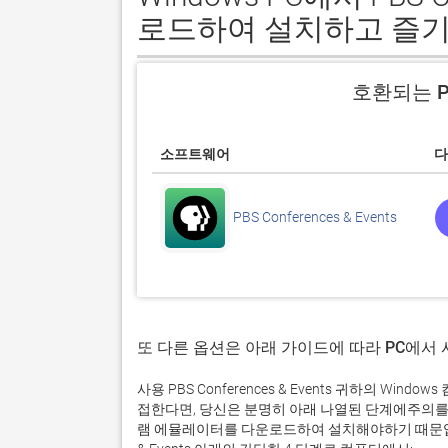
로드하여 설치하고 즐기
호환되는 P
소프트웨어
다
PBS Conferences & Events
또 다른 옵션은 아래 가이드에 따라 PC에서
사용 PBS Conferences & Events 귀하의 
접한다면, 당신은 분명히 아래 나열된 단계에주의를
램 에뮬레이터를 다운로드하여 설치해야하기 때문입니다.