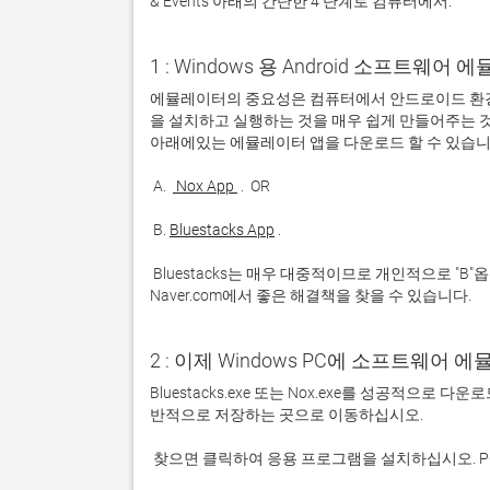
& Events 아래의 간단한 4 단계로 컴퓨터에서:
1 : Windows 용 Android 소프트웨
에뮬레이터의 중요성은 컴퓨터에서 안드로이드 환경
을 설치하고 실행하는 것을 매우 쉽게 만들어주는 것
 A. 
 Nox App 
 B. 
Bluestacks App
 Bluestacks는 매우 대중적이므로 개인적으로 "B"옵션을 사용하는 것이 좋습니다. 문제가 발생하면 Google 또는 
Naver.com에서 좋은 해결책을 찾을 수 있습니다. 
2 : 이제 Windows PC에 소프트웨어 
Bluestacks.exe 또는 Nox.exe를 성공적으로