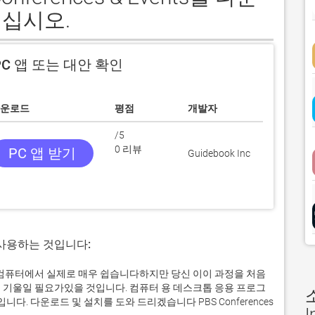
십시오.
C 앱 또는 대안 확인
운로드
평점
개발자
/5
0 리뷰
PC 앱 받기
Guidebook Inc
 사용하는 것입니다:
Windows 컴퓨터에서 실제로 매우 쉽습니다하지만 당신 이이 과정을 처음
 기울일 필요가있을 것입니다. 컴퓨터 용 데스크톱 응용 프로그
 다운로드 및 설치를 도와 드리겠습니다 PBS Conferences
I