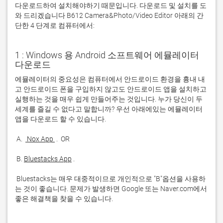
다운로드하여 설치해야하기 때문입니다. 다운로드 및 설치를 도
와 드리겠습니다 B612 Camera&Photo/Video Editor 아래의 간
단한 4 단계로 컴퓨터에서:
1 : Windows 용 Android 소프트웨어 에뮬레이터
다운로드
에뮬레이터의 중요성은 컴퓨터에서 안드로이드 환경을 흉내 내
고 안드로이드 폰을 구입하지 않고도 안드로이드 앱을 설치하고 
실행하는 것을 매우 쉽게 만들어주는 것입니다. 누가 당신이 두 
세계를 즐길 수 없다고 말합니까? 우선 아래에있는 에뮬레이터 
 A. 
 Nox App 
 B. 
Bluestacks App
 Bluestacks는 매우 대중적이므로 개인적으로 "B"옵션을 사용하
는 것이 좋습니다. 문제가 발생하면 Google 또는 Naver.com에서 
좋은 해결책을 찾을 수 있습니다. 