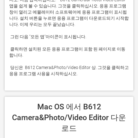
앱을 쉽게 볼 수 있습니다. 그것을 클릭하십시오. 응용 프로그램 
창이 열리고 에뮬레이터 소프트웨어에 응용 프로그램이 표시됩
니다. 설치 버튼을 누르면 응용 프로그램이 다운로드되기 시작합
 클릭하면 설치된 모든 응용 프로그램이 포함 된 페이지로 이동
 당신은  B612 Camera&Photo/Video Editor 상. 그것을 클릭하고 
응용 프로그램 사용을 시작하십시오.
 Mac OS 에서 B612 
Camera&Photo/Video Editor 다운
로드