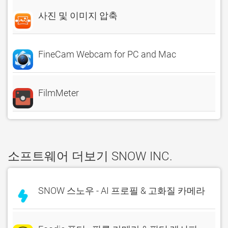
사진 및 이미지 압축
FineCam Webcam for PC and Mac
FilmMeter
소프트웨어 더보기 SNOW INC.
SNOW 스노우 - AI 프로필 & 고화질 카메라