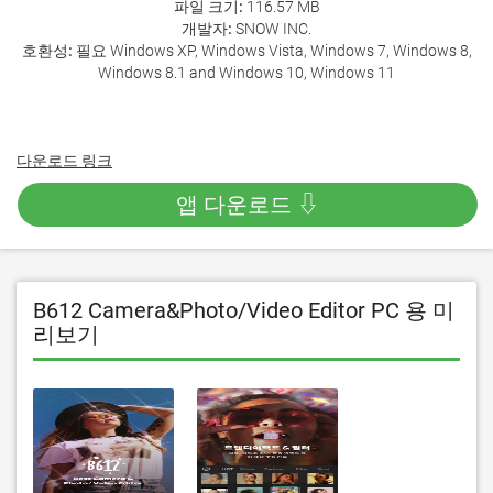
파일 크기:
116.57 MB
개발자:
SNOW INC.
호환성:
필요 Windows XP, Windows Vista, Windows 7, Windows 8,
Windows 8.1 and Windows 10, Windows 11
다운로드 링크
앱 다운로드 ⇩
B612 Camera&Photo/Video Editor PC 용 미
리보기