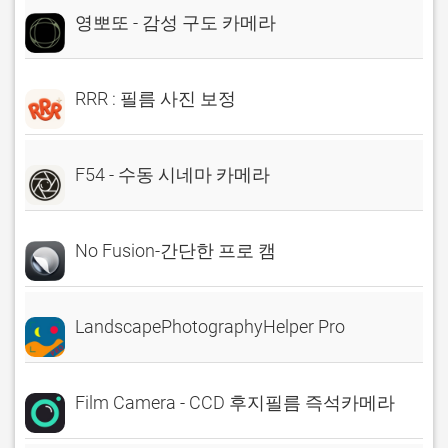
영뽀또 - 감성 구도 카메라
RRR : 필름 사진 보정
F54 - 수동 시네마 카메라
No Fusion-간단한 프로 캠
LandscapePhotographyHelper Pro
Film Camera - CCD 후지필름 즉석카메라