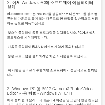
2 : 이제 Windows PC에 소프트웨어 에뮬레이터
설치
Bluestacks.exe 또는 Nox.exe를 성공적으로 다운로드 한 경우 컴
퓨터의 다운로드 폴더 또는 다운로드 한 파일을 일반적으로 저장
 찾으면 클릭하여 응용 프로그램을 설치하십시오. PC에서 설치 
 응용 프로그램을 설치하려면 화면 지시문을 따르십시오.

 위 사항을 올바르게 수행하면 소프트웨어가 성공적으로 설치됩
니다.
3 : Windows PC 용 B612 Camera&Photo/Video
Editor 사용 방법 - Windows 7/10/11
이제 설치 한 에뮬레이터 애플리케이션을 열고 검색 창을 찾으십
시오. 지금 입력하십시오. -  B612 Camera&Photo/Video Editor 