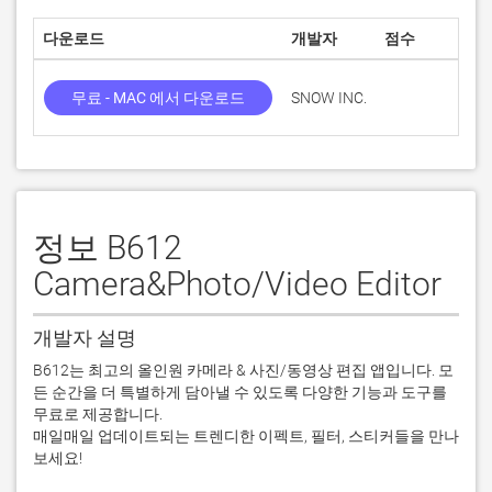
다운로드
개발자
점수
무료 - MAC 에서 다운로드
SNOW INC.
정보 B612
Camera&Photo/Video Editor
개발자 설명
B612는 최고의 올인원 카메라 & 사진/동영상 편집 앱입니다. 모
든 순간을 더 특별하게 담아낼 수 있도록 다양한 기능과 도구를 
무료로 제공합니다.

매일매일 업데이트되는 트렌디한 이펙트, 필터, 스티커들을 만나
보세요!
