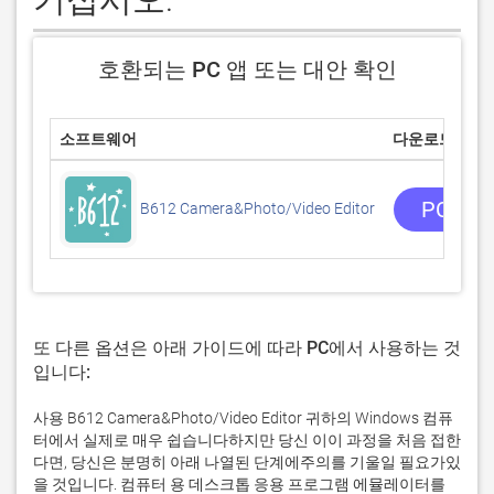
호환되는 PC 앱 또는 대안 확인
소프트웨어
다운로드
PC 앱
B612 Camera&Photo/Video Editor
또 다른 옵션은 아래 가이드에 따라 PC에서 사용하는 것
입니다:
사용 B612 Camera&Photo/Video Editor 귀하의 Windows 컴퓨
터에서 실제로 매우 쉽습니다하지만 당신 이이 과정을 처음 접한
다면, 당신은 분명히 아래 나열된 단계에주의를 기울일 필요가있
을 것입니다. 컴퓨터 용 데스크톱 응용 프로그램 에뮬레이터를