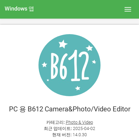
Windows 앱
Toggl
navig
PC 용 B612 Camera&Photo/Video Editor
카테고리:
Photo & Video
최근 업데이트:
2025-04-02
현재 버전:
14.0.30