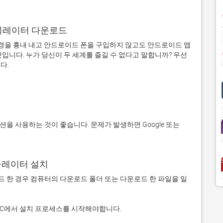
어 에뮬레이터 다운로드
을 흉내 내고 안드로이드 폰을 구입하지 않고도 안드로이드 앱
입니다. 누가 당신이 두 세계를 즐길 수 없다고 말합니까? 우선 
에뮬레이터 설치
 다운로드 한 경우 컴퓨터의 다운로드 폴더 또는 다운로드 한 파일을 일