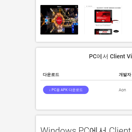
PC에서 Client
다운로드
개발자
Aon
↓ PC용 APK 다운로드
Windows PC에서 Cli