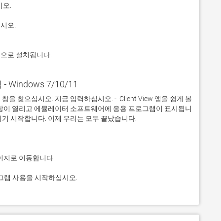
적으로 설치됩니다.
 - Windows 7/10/11
찾으십시오. 지금 입력하십시오. -  Client View 앱을 쉽게 볼 
 창이 열리고 에뮬레이터 소프트웨어에 응용 프로그램이 표시됩니
 프로그램 사용을 시작하십시오.