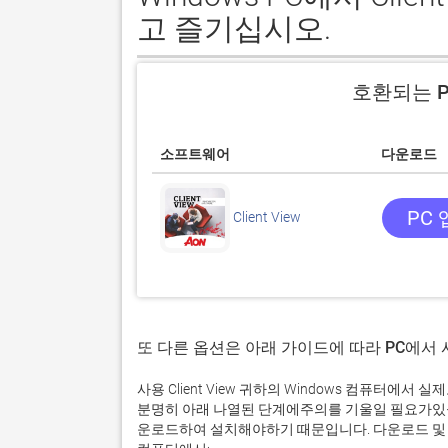
고 즐기십시오.
호환되는 P
소프트웨어
다운로드
PC
Client View
또 다른 옵션은 아래 가이드에 따라 PC에서
사용 Client View 귀하의 Windows 컴퓨터에
분명히 아래 나열된 단계에주의를 기울일 필요가있을
운로드하여 설치해야하기 때문입니다. 다운로드 및 설치