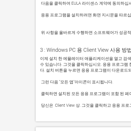
 응용 프로그램을 설치하려면 화면 지시문을 따르십시오.

 위 사항을 올바르게 수행하면 소프트웨어가 성공
3 : Windows PC 용 Client View 사용 방법
이제 설치 한 에뮬레이터 애플리케이션을 열고 검색 창을 
수 있습니다. 그것을 클릭하십시오. 응용 프로그램
 당신은  Client View 상. 그것을 클릭하고 응용