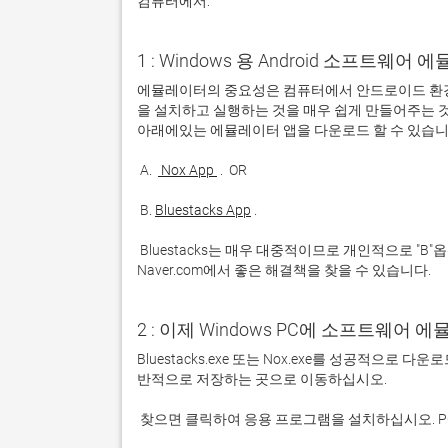
컴퓨터에서:
1 : Windows 용 Android 소프트웨
에뮬레이터의 중요성은 컴퓨터에서 안드로이드 환경
을 설치하고 실행하는 것을 매우 쉽게 만들어주는 것
 A. 
 Nox App 
 B. 
Bluestacks App
 Bluestacks는 매우 대중적이므로 개인적으로 "B"옵션을 사용하는 것이 좋습니다. 문제가 발생하면 Google 또는 
Naver.com에서 좋은 해결책을 찾을 수 있습니다. 
2 : 이제 Windows PC에 소프트웨어 
Bluestacks.exe 또는 Nox.exe를 성공적으로