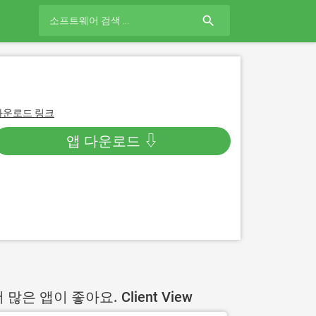
search
다운로드 링크
앱 다운로드 ⇩
 많은 앱이 좋아요. Client View