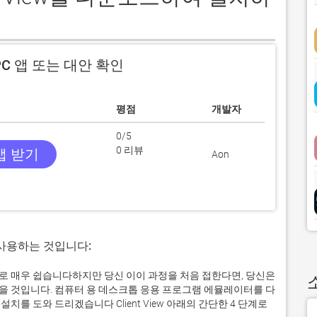
C 앱 또는 대안 확인
평점
개발자
0/5
0 리뷰
 앱 받기
Aon
 사용하는 것입니다:
서 실제로 매우 쉽습니다하지만 당신 이이 과정을 처음 접한다면, 당신은
 것입니다. 컴퓨터 용 데스크톱 응용 프로그램 에뮬레이터를 다
를 도와 드리겠습니다 Client View 아래의 간단한 4 단계로