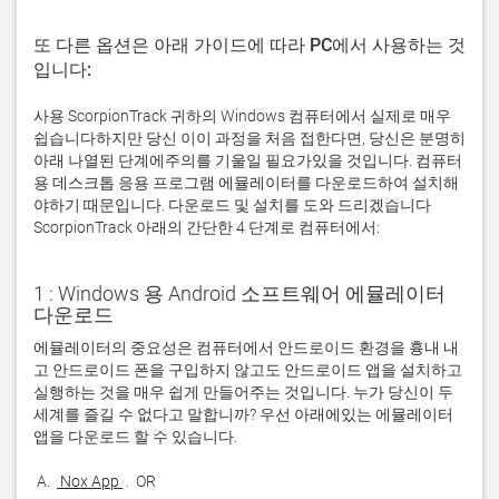
또 다른 옵션은 아래 가이드에 따라 PC에서 사용하는 것
입니다:
사용 ScorpionTrack 귀하의 Windows 컴퓨터에서 실제로 매우
쉽습니다하지만 당신 이이 과정을 처음 접한다면, 당신은 분명히
아래 나열된 단계에주의를 기울일 필요가있을 것입니다. 컴퓨터
용 데스크톱 응용 프로그램 에뮬레이터를 다운로드하여 설치해
야하기 때문입니다. 다운로드 및 설치를 도와 드리겠습니다
ScorpionTrack 아래의 간단한 4 단계로 컴퓨터에서:
1 : Windows 용 Android 소프트웨어 에뮬레이터
다운로드
에뮬레이터의 중요성은 컴퓨터에서 안드로이드 환경을 흉내 내
고 안드로이드 폰을 구입하지 않고도 안드로이드 앱을 설치하고 
실행하는 것을 매우 쉽게 만들어주는 것입니다. 누가 당신이 두 
세계를 즐길 수 없다고 말합니까? 우선 아래에있는 에뮬레이터 
 A. 
 Nox App 