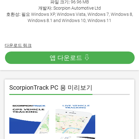
파일 크기:
96.96 MB
개발자:
Scorpion Automotive Ltd
호환성:
필요 Windows XP, Windows Vista, Windows 7, Windows 8,
Windows 8.1 and Windows 10, Windows 11
다운로드 링크
앱 다운로드 ⇩
ScorpionTrack PC 용 미리보기