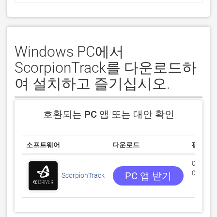
Windows PC에서
ScorpionTrack를 다운로드하
여 설치하고 즐기십시오.
호환되는 PC 앱 또는 대안 확인
소프트웨어
다운로드
평점
0/5
0 리뷰
PC 앱 받기
ScorpionTrack