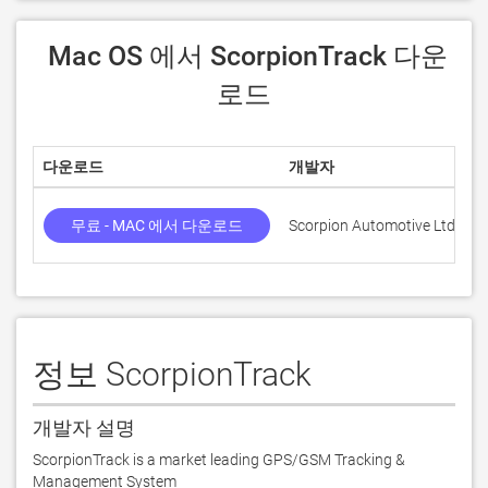
 Mac OS 에서 ScorpionTrack 다운
로드
다운로드
개발자
점
무료 - MAC 에서 다운로드
Scorpion Automotive Ltd
정보 ScorpionTrack
개발자 설명
ScorpionTrack is a market leading GPS/GSM Tracking & 
Management System
