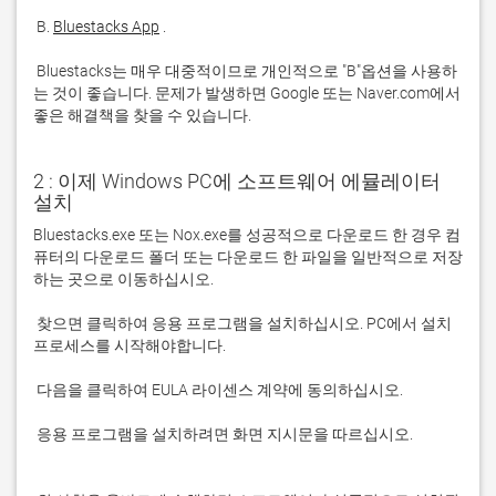
 B. 
Bluestacks App
 Bluestacks는 매우 대중적이므로 개인적으로 "B"옵션을 사용하
는 것이 좋습니다. 문제가 발생하면 Google 또는 Naver.com에서 
좋은 해결책을 찾을 수 있습니다. 
2 : 이제 Windows PC에 소프트웨어 에뮬레이터
설치
Bluestacks.exe 또는 Nox.exe를 성공적으로 다운로드 한 경우 컴
퓨터의 다운로드 폴더 또는 다운로드 한 파일을 일반적으로 저장
 찾으면 클릭하여 응용 프로그램을 설치하십시오. PC에서 설치 
 응용 프로그램을 설치하려면 화면 지시문을 따르십시오.
