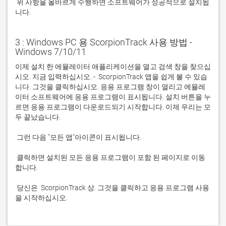
 위 사항을 올바르게 수행하면 소프트웨어가 성공적으로 설치됩
니다.
3 : Windows PC 용 ScorpionTrack 사용 방법 -
Windows 7/10/11
이제 설치 한 에뮬레이터 애플리케이션을 열고 검색 창을 찾으십
시오. 지금 입력하십시오. -  ScorpionTrack 앱을 쉽게 볼 수 있습
니다. 그것을 클릭하십시오. 응용 프로그램 창이 열리고 에뮬레
이터 소프트웨어에 응용 프로그램이 표시됩니다. 설치 버튼을 누
르면 응용 프로그램이 다운로드되기 시작합니다. 이제 우리는 모
 클릭하면 설치된 모든 응용 프로그램이 포함 된 페이지로 이동
 당신은  ScorpionTrack 상. 그것을 클릭하고 응용 프로그램 사용
을 시작하십시오.