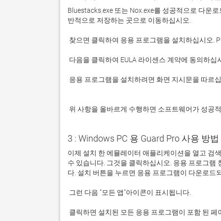
Bluestacks.exe 또는 Nox.exe를 성공적으로
 응용 프로그램을 설치하려면 화면 지시문을 따르십시오.

 위 사항을 올바르게 수행하면 소프트웨어가 성공
3 : Windows PC 용 Guard Pro 사용 방법 
이제 설치 한 에뮬레이터 애플리케이션을 열고 검색 창을 
수 있습니다. 그것을 클릭하십시오. 응용 프로그램