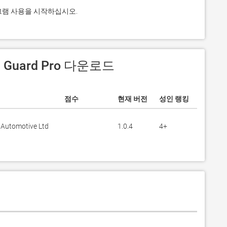
프로그램 사용을 시작하십시오.
서 Guard Pro 다운로드
점수
현재 버전
성인 랭킹
 Automotive Ltd
1.0.4
4+