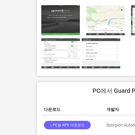
PC에서 Guard
다운로드
개발자
Scorpion Autom
↓ PC용 APK 다운로드