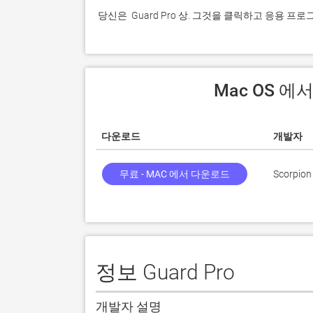
 당신은  Guard Pro 상. 그것을 클릭하고 응용 
 Mac OS 에
다운로드
개발자
무료 - MAC 에서 다운로드
Scorpion
정보 Guard Pro
개발자 설명