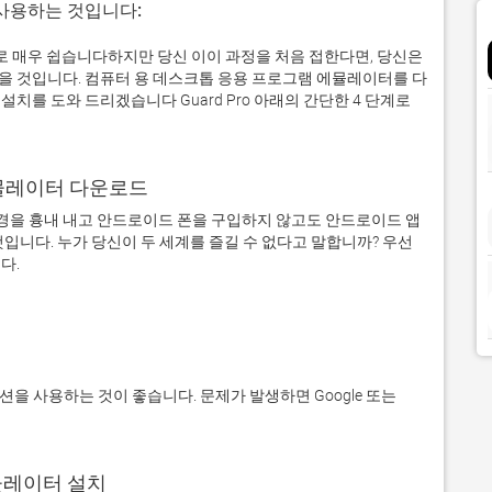
 사용하는 것입니다:
 실제로 매우 쉽습니다하지만 당신 이이 과정을 처음 접한다면, 당신은
 것입니다. 컴퓨터 용 데스크톱 응용 프로그램 에뮬레이터를 다
를 도와 드리겠습니다 Guard Pro 아래의 간단한 4 단계로
어 에뮬레이터 다운로드
을 흉내 내고 안드로이드 폰을 구입하지 않고도 안드로이드 앱
입니다. 누가 당신이 두 세계를 즐길 수 없다고 말합니까? 우선 
에뮬레이터 설치