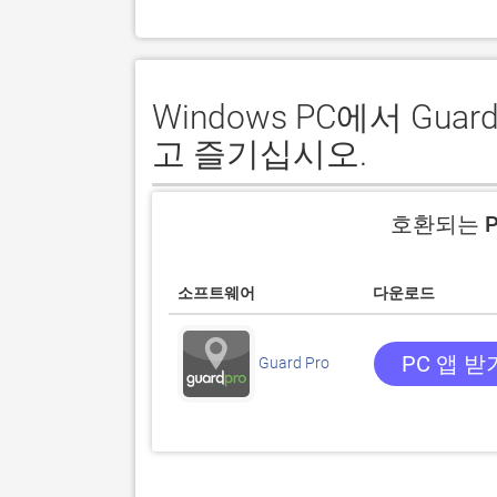
Windows PC에서 Gu
고 즐기십시오.
호환되는 P
소프트웨어
다운로드
PC 앱 받
Guard Pro