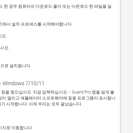
 다운로드 한 경우 컴퓨터의 다운로드 폴더 또는 다운로드 한 파일을 일
적으로 설치됩니다.
- Windows 7/10/11
찾으십시오. 지금 입력하십시오. -  Guard Pro 앱을 쉽게 볼 
 창이 열리고 에뮬레이터 소프트웨어에 응용 프로그램이 표시됩니