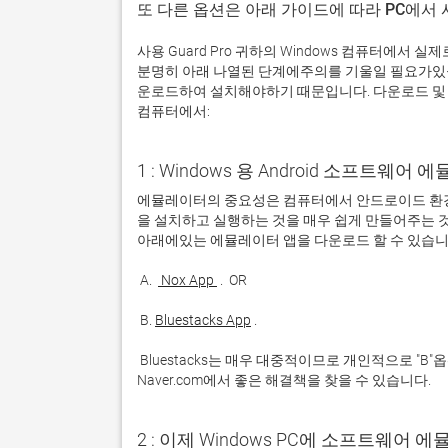
또 다른 옵션은 아래 가이드에 따라 PC에서
사용 Guard Pro 귀하의 Windows 컴퓨터에서
분명히 아래 나열된 단계에주의를 기울일 필요가있을
운로드하여 설치해야하기 때문입니다. 다운로드 및 설치
컴퓨터에서:
1 : Windows 용 Android 소프트웨
에뮬레이터의 중요성은 컴퓨터에서 안드로이드 환경
을 설치하고 실행하는 것을 매우 쉽게 만들어주는 것
 A. 
 Nox App 
 B. 
Bluestacks App
 Bluestacks는 매우 대중적이므로 개인적으로 "B"옵션을 사용하는 것이 좋습니다. 문제가 발생하면 Google 또는 
Naver.com에서 좋은 해결책을 찾을 수 있습니다. 
2 : 이제 Windows PC에 소프트웨어 