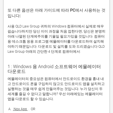
또 다른 옵션은 아래 가이드에 따라 PC에서 사용하는 것
입니다:
사용 QLD Law Group 귀하의 Windows 컴퓨터에서 실제로 매우
쉽습니다하지만 당신 이이 과정을 처음 접한다면, 당신은 분명히
아래 나열된 단계에주의를 기울일 필요가있을 것입니다. 컴퓨터
용 데스크톱 응용 프로그램 에뮬레이터를 다운로드하여 설치해
야하기 때문입니다. 다운로드 및 설치를 도와 드리겠습니다 QLD
Law Group 아래의 간단한 4 단계로 컴퓨터에서:
1 : Windows 용 Android 소프트웨어 에뮬레이터
다운로드
에뮬레이터의 중요성은 컴퓨터에서 안드로이드 환경을 흉내 내
고 안드로이드 폰을 구입하지 않고도 안드로이드 앱을 설치하고 
실행하는 것을 매우 쉽게 만들어주는 것입니다. 누가 당신이 두 
세계를 즐길 수 없다고 말합니까? 우선 아래에있는 에뮬레이터 
 A. 
 Nox App 