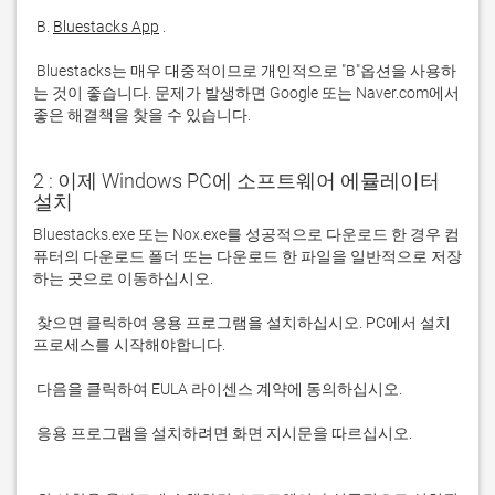
 B. 
Bluestacks App
 Bluestacks는 매우 대중적이므로 개인적으로 "B"옵션을 사용하
는 것이 좋습니다. 문제가 발생하면 Google 또는 Naver.com에서 
좋은 해결책을 찾을 수 있습니다. 
2 : 이제 Windows PC에 소프트웨어 에뮬레이터
설치
Bluestacks.exe 또는 Nox.exe를 성공적으로 다운로드 한 경우 컴
퓨터의 다운로드 폴더 또는 다운로드 한 파일을 일반적으로 저장
 찾으면 클릭하여 응용 프로그램을 설치하십시오. PC에서 설치 
 응용 프로그램을 설치하려면 화면 지시문을 따르십시오.
