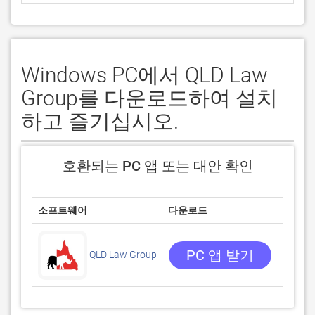
Windows PC에서 QLD Law
Group를 다운로드하여 설치
하고 즐기십시오.
호환되는 PC 앱 또는 대안 확인
소프트웨어
다운로드
평점
0/5
0 리뷰
PC 앱 받기
QLD Law Group