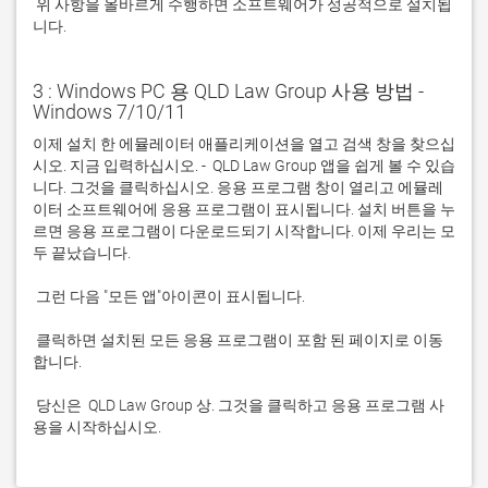
 위 사항을 올바르게 수행하면 소프트웨어가 성공적으로 설치됩
니다.
3 : Windows PC 용 QLD Law Group 사용 방법 -
Windows 7/10/11
이제 설치 한 에뮬레이터 애플리케이션을 열고 검색 창을 찾으십
시오. 지금 입력하십시오. -  QLD Law Group 앱을 쉽게 볼 수 있습
니다. 그것을 클릭하십시오. 응용 프로그램 창이 열리고 에뮬레
이터 소프트웨어에 응용 프로그램이 표시됩니다. 설치 버튼을 누
르면 응용 프로그램이 다운로드되기 시작합니다. 이제 우리는 모
 클릭하면 설치된 모든 응용 프로그램이 포함 된 페이지로 이동
 당신은  QLD Law Group 상. 그것을 클릭하고 응용 프로그램 사
용을 시작하십시오.