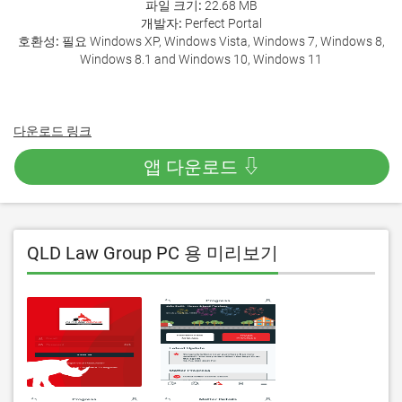
파일 크기:
22.68 MB
개발자:
Perfect Portal
호환성:
필요 Windows XP, Windows Vista, Windows 7, Windows 8,
Windows 8.1 and Windows 10, Windows 11
다운로드 링크
앱 다운로드 ⇩
QLD Law Group PC 용 미리보기