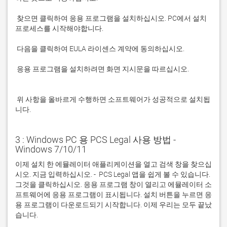
 찾으면 클릭하여 응용 프로그램을 설치하십시오. PC에서 설치 
 응용 프로그램을 설치하려면 화면 지시문을 따르십시오.

 위 사항을 올바르게 수행하면 소프트웨어가 성공적으로 설치됩
니다.
3 : Windows PC 용 PCS Legal 사용 방법 -
Windows 7/10/11
이제 설치 한 에뮬레이터 애플리케이션을 열고 검색 창을 찾으십
시오. 지금 입력하십시오. -  PCS Legal 앱을 쉽게 볼 수 있습니다. 
그것을 클릭하십시오. 응용 프로그램 창이 열리고 에뮬레이터 소
프트웨어에 응용 프로그램이 표시됩니다. 설치 버튼을 누르면 응
용 프로그램이 다운로드되기 시작합니다. 이제 우리는 모두 끝났