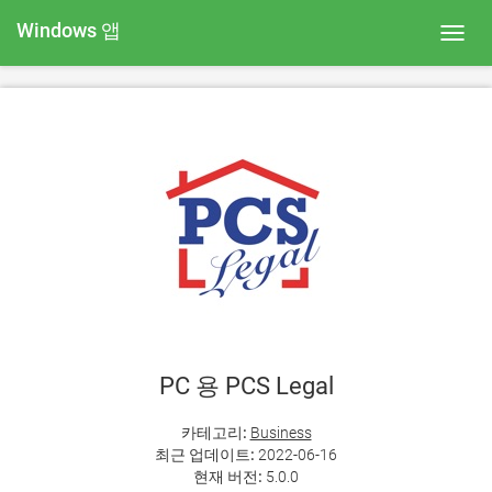
Windows 앱
Toggl
navig
PC 용 PCS Legal
카테고리:
Business
최근 업데이트:
2022-06-16
현재 버전:
5.0.0