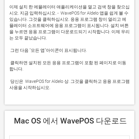
이제 설치 한 에뮬레이터 애플리케이션을 열고 검색 창을 찾으십
시오. 지금 입력하십시오. -  WavePOS for Aldelo 앱을 쉽게 볼 수 
있습니다. 그것을 클릭하십시오. 응용 프로그램 창이 열리고 에
뮬레이터 소프트웨어에 응용 프로그램이 표시됩니다. 설치 버튼
을 누르면 응용 프로그램이 다운로드되기 시작합니다. 이제 우리
 클릭하면 설치된 모든 응용 프로그램이 포함 된 페이지로 이동
 당신은  WavePOS for Aldelo 상. 그것을 클릭하고 응용 프로그램 
사용을 시작하십시오.
 Mac OS 에서 WavePOS 다운로드