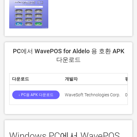
PC에서 WavePOS for Aldelo 용 호환 APK
다운로드
다운로드
개발자
평점
WaveSoft Technologies Corp.
0
↓ PC용 APK 다운로드
Windows PC에서 WavePOS