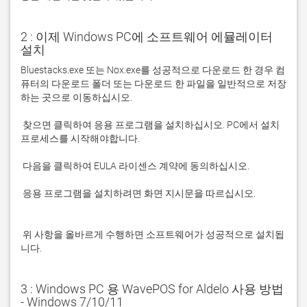
2 : 이제 Windows PC에 소프트웨어 에뮬레이터
설치
Bluestacks.exe 또는 Nox.exe를 성공적으로 다운로드 한 경우 컴
퓨터의 다운로드 폴더 또는 다운로드 한 파일을 일반적으로 저장
 찾으면 클릭하여 응용 프로그램을 설치하십시오. PC에서 설치 
 응용 프로그램을 설치하려면 화면 지시문을 따르십시오.

 위 사항을 올바르게 수행하면 소프트웨어가 성공적으로 설치됩
니다.
3 : Windows PC 용 WavePOS for Aldelo 사용 방법
- Windows 7/10/11