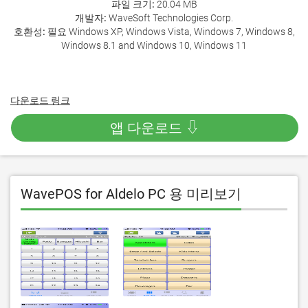
파일 크기:
20.04 MB
개발자:
WaveSoft Technologies Corp.
호환성:
필요 Windows XP, Windows Vista, Windows 7, Windows 8,
Windows 8.1 and Windows 10, Windows 11
다운로드 링크
앱 다운로드 ⇩
WavePOS for Aldelo PC 용 미리보기