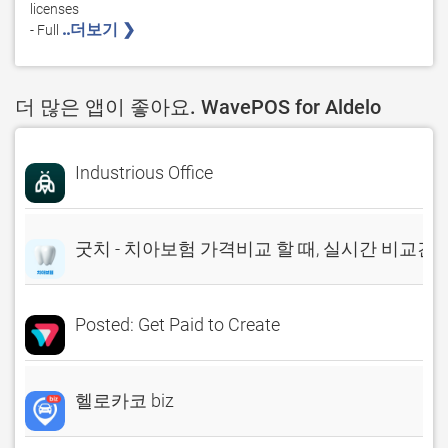
licenses 

..더보기 ❯ 
- Full 
더 많은 앱이 좋아요. WavePOS for Aldelo
Industrious Office
굿치 - 치아보험 가격비교 할 때, 실시간 비교견
Posted: Get Paid to Create
헬로카코 biz