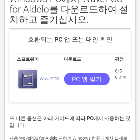
for Aldelo를 다운로드하여 설
치하고 즐기십시오.
호환되는 PC 앱 또는 대안 확인
소프트웨어
다운로드
평점
0/5
0 리뷰
PC 앱 받기
WavePOS
또 다른 옵션은 아래 가이드에 따라 PC에서 사용하는 것
입니다:
사용 WavePOS for Aldelo 귀하의 Windows 컴퓨터에서 실제로