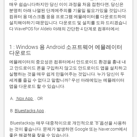
매우 쉽습니다하지만 당신 이이 과정을 처음 접한다면, 당신은
분명히 아래 나열된 단계에주의를 기울일 필요가있을 것입니다.
컴퓨터 용 데스크톱 응용 프로그램 에뮬레이터를 다운로드하여
설치해야하기 때문입니다. 다운로드 및 설치를 도와 드리겠습니
다 WavePOS for Aldelo 아래의 간단한 4 단계로 컴퓨터에서:
1 : Windows 용 Android 소프트웨어 에뮬레이터
다운로드
에뮬레이터의 중요성은 컴퓨터에서 안드로이드 환경을 흉내 내
고 안드로이드 폰을 구입하지 않고도 안드로이드 앱을 설치하고 
실행하는 것을 매우 쉽게 만들어주는 것입니다. 누가 당신이 두 
세계를 즐길 수 없다고 말합니까? 우선 아래에있는 에뮬레이터 
 A. 
 Nox App 
 B. 
Bluestacks App
 Bluestacks는 매우 대중적이므로 개인적으로 "B"옵션을 사용하
는 것이 좋습니다. 문제가 발생하면 Google 또는 Naver.com에서 
좋은 해결책을 찾을 수 있습니다. 