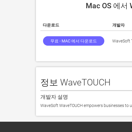
 Mac OS 에
다운로드
개발자
무료 - MAC 에서 다운로드
WaveSoft 
정보 WaveTOUCH
개발자 설명
WaveSoft WaveTOUCH empowers businesses to utili