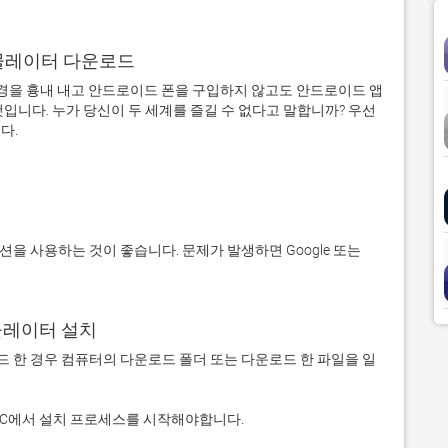
어 에뮬레이터 다운로드
을 흉내 내고 안드로이드 폰을 구입하지 않고도 안드로이드 앱
입니다. 누가 당신이 두 세계를 즐길 수 없다고 말합니까? 우선 
에뮬레이터 설치
 다운로드 한 경우 컴퓨터의 다운로드 폴더 또는 다운로드 한 파일을 일