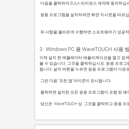
 응용 프로그램을 설치하려면 화면 지시문을 따르십시오.

 위 사항을 올바르게 수행하면 소프트웨어가 성공
3 : Windows PC 용 WaveTOUCH 사용 방
이제 설치 한 에뮬레이터 애플리케이션을 열고 검색 창을
볼 수 있습니다. 그것을 클릭하십시오. 응용 프로
 당신은  WaveTOUCH 상. 그것을 클릭하고 응용