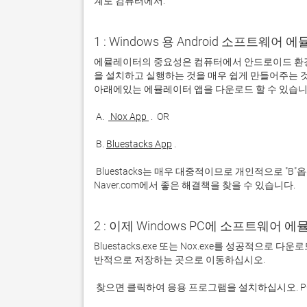
계로 컴퓨터에서:
1 : Windows 용 Android 소프트웨
에뮬레이터의 중요성은 컴퓨터에서 안드로이드 환경
을 설치하고 실행하는 것을 매우 쉽게 만들어주는 것
 A. 
 Nox App 
 B. 
Bluestacks App
 Bluestacks는 매우 대중적이므로 개인적으로 "B"옵션을 사용하는 것이 좋습니다. 문제가 발생하면 Google 또는 
Naver.com에서 좋은 해결책을 찾을 수 있습니다. 
2 : 이제 Windows PC에 소프트웨어 
Bluestacks.exe 또는 Nox.exe를 성공적으로