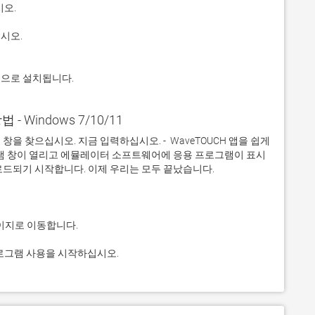
적으로 설치됩니다.
법 - Windows 7/10/11
 찾으십시오. 지금 입력하십시오. -  WaveTOUCH 앱을 쉽게 
그램 창이 열리고 에뮬레이터 소프트웨어에 응용 프로그램이 표시
 프로그램 사용을 시작하십시오.