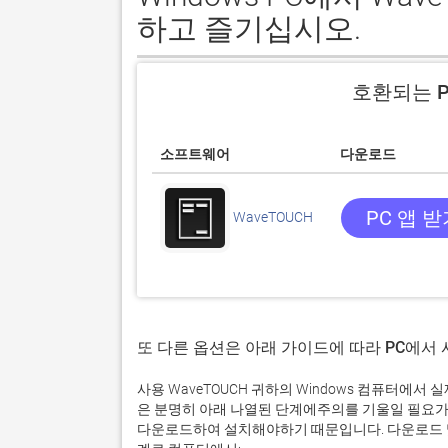
하고 즐기십시오.
호환되는 P
소프트웨어
다운로드
PC 앱 
WaveTOUCH
또 다른 옵션은 아래 가이드에 따라 PC에서
사용 WaveTOUCH 귀하의 Windows 컴퓨터에
은 분명히 아래 나열된 단계에주의를 기울일 필요가
다운로드하여 설치해야하기 때문입니다. 다운로드 및 