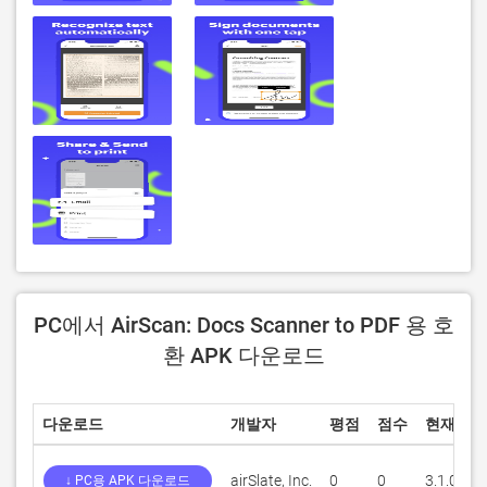
PC에서 AirScan: Docs Scanner to PDF 용 호
환 APK 다운로드
다운로드
개발자
평점
점수
현재 버
airSlate, Inc.
0
0
3.1.0
↓ PC용 APK 다운로드