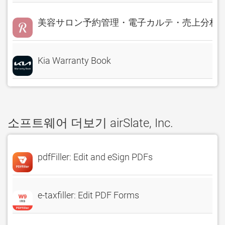
美容サロン予約管理・電子カルテ・売上分析 Rese
Kia Warranty Book
소프트웨어 더보기 airSlate, Inc.
pdfFiller: Edit and eSign PDFs
e-taxfiller: Edit PDF Forms