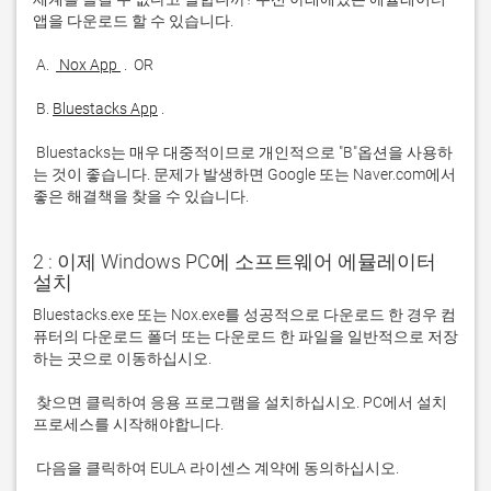
 A. 
 Nox App 
 B. 
Bluestacks App
 Bluestacks는 매우 대중적이므로 개인적으로 "B"옵션을 사용하
는 것이 좋습니다. 문제가 발생하면 Google 또는 Naver.com에서 
좋은 해결책을 찾을 수 있습니다. 
2 : 이제 Windows PC에 소프트웨어 에뮬레이터
설치
Bluestacks.exe 또는 Nox.exe를 성공적으로 다운로드 한 경우 컴
퓨터의 다운로드 폴더 또는 다운로드 한 파일을 일반적으로 저장
 찾으면 클릭하여 응용 프로그램을 설치하십시오. PC에서 설치 