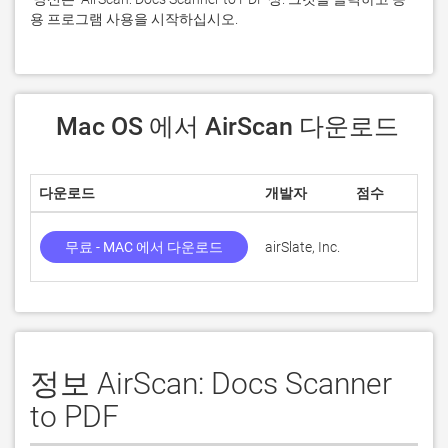
용 프로그램 사용을 시작하십시오.
 Mac OS 에서 AirScan 다운로드
다운로드
개발자
점수
무료 - MAC 에서 다운로드
airSlate, Inc.
정보 AirScan: Docs Scanner
to PDF