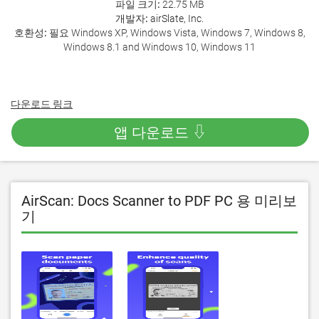
파일 크기:
22.75 MB
개발자:
airSlate, Inc.
호환성:
필요 Windows XP, Windows Vista, Windows 7, Windows 8,
Windows 8.1 and Windows 10, Windows 11
다운로드 링크
앱 다운로드 ⇩
AirScan: Docs Scanner to PDF PC 용 미리보
기