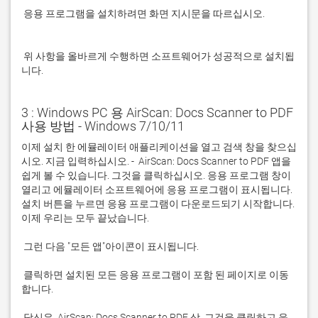
 응용 프로그램을 설치하려면 화면 지시문을 따르십시오.

 위 사항을 올바르게 수행하면 소프트웨어가 성공적으로 설치됩
니다.
3 : Windows PC 용 AirScan: Docs Scanner to PDF
사용 방법 - Windows 7/10/11
이제 설치 한 에뮬레이터 애플리케이션을 열고 검색 창을 찾으십
시오. 지금 입력하십시오. -  AirScan: Docs Scanner to PDF 앱을 
쉽게 볼 수 있습니다. 그것을 클릭하십시오. 응용 프로그램 창이 
열리고 에뮬레이터 소프트웨어에 응용 프로그램이 표시됩니다. 
설치 버튼을 누르면 응용 프로그램이 다운로드되기 시작합니다. 
 클릭하면 설치된 모든 응용 프로그램이 포함 된 페이지로 이동
 당신은  AirScan: Docs Scanner to PDF 상. 그것을 클릭하고 응