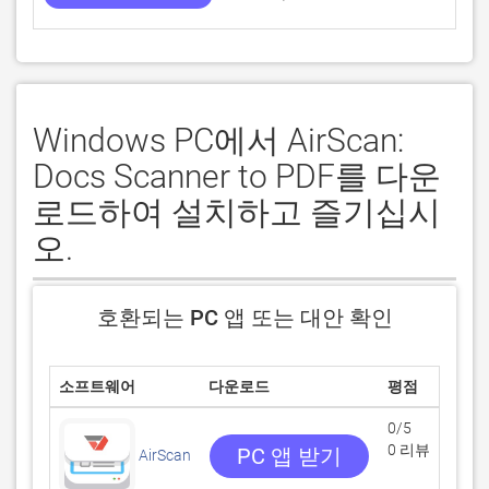
Windows PC에서 AirScan:
Docs Scanner to PDF를 다운
로드하여 설치하고 즐기십시
오.
호환되는 PC 앱 또는 대안 확인
소프트웨어
다운로드
평점
0/5
0 리뷰
PC 앱 받기
AirScan