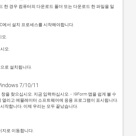
 다운로드 한 경우 컴퓨터의 다운로드 폴더 또는 다운로드 한 파일을 일
적으로 설치됩니다.
indows 7/10/11
 찾으십시오. 지금 입력하십시오. -  I9Form 앱을 쉽게 볼 수 
이 열리고 에뮬레이터 소프트웨어에 응용 프로그램이 표시됩니다. 