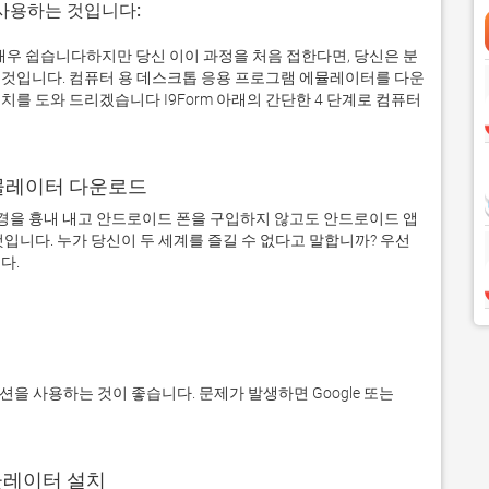
 사용하는 것입니다:
로 매우 쉽습니다하지만 당신 이이 과정을 처음 접한다면, 당신은 분
것입니다. 컴퓨터 용 데스크톱 응용 프로그램 에뮬레이터를 다운
를 도와 드리겠습니다 I9Form 아래의 간단한 4 단계로 컴퓨터
어 에뮬레이터 다운로드
을 흉내 내고 안드로이드 폰을 구입하지 않고도 안드로이드 앱
입니다. 누가 당신이 두 세계를 즐길 수 없다고 말합니까? 우선 
에뮬레이터 설치