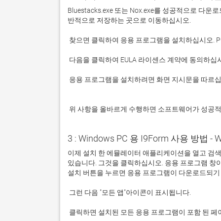
Bluestacks.exe 또는 Nox.exe를 성공적으로
 응용 프로그램을 설치하려면 화면 지시문을 따르십시오.

 위 사항을 올바르게 수행하면 소프트웨어가 성공
3 : Windows PC 용 I9Form 사용 방법 - W
이제 설치 한 에뮬레이터 애플리케이션을 열고 검색 창을
있습니다. 그것을 클릭하십시오. 응용 프로그램 창