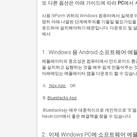
또 다른 옵션은 아래 가이드에 따라 PC에서
사용 I9Form 귀하의 Windows 컴퓨터에서 실제
명히 아래 나열된 단계에주의를 기울일 필요가있을 
로드하여 설치해야하기 때문입니다. 다운로드 및 설치
에서:
1 : Windows 용 Android 소프트웨
에뮬레이터의 중요성은 컴퓨터에서 안드로이드 환경
을 설치하고 실행하는 것을 매우 쉽게 만들어주는 것
 A. 
 Nox App 
 B. 
Bluestacks App
 Bluestacks는 매우 대중적이므로 개인적으로 "B"옵션을 사용하는 것이 좋습니다. 문제가 발생하면 Google 또는 
Naver.com에서 좋은 해결책을 찾을 수 있습니다. 
2 : 이제 Windows PC에 소프트웨어 